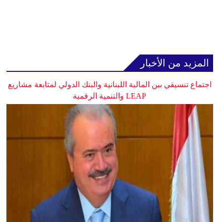
المزيد من الأخبار
اجتماع تنسيقي بين المالية اللبنانية والبنك الدولي لمتابعة مشاريع
LEAP والتنمية الرقمية