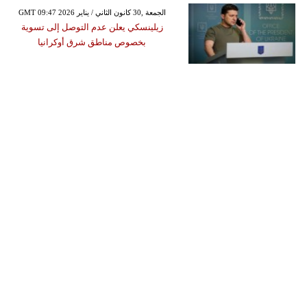
GMT 09:47 2026 الجمعة ,30 كانون الثاني / يناير
زيلينسكي يعلن عدم التوصل إلى تسوية
بخصوص مناطق شرق أوكرانيا