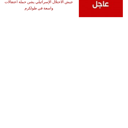
جيش الاحتلال الإسرائيلي يشن حملة اعتقالات
واسعة في طولكرم