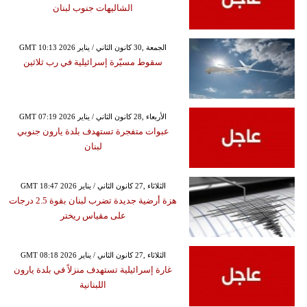
الشاليهات جنوب لبنان
GMT 10:13 2026 الجمعة ,30 كانون الثاني / يناير
سقوط مسيّرة إسرائيلية في رب ثلاثين
GMT 07:19 2026 الأربعاء ,28 كانون الثاني / يناير
عبوات متفجرة تستهدف بلدة يارون جنوبي
لبنان
GMT 18:47 2026 الثلاثاء ,27 كانون الثاني / يناير
هزة أرضية جديدة تضرب لبنان بقوة 2.5 درجات
على مقياس ريختر
GMT 08:18 2026 الثلاثاء ,27 كانون الثاني / يناير
غارة إسرائيلية تستهدف منزلاً في بلدة يارون
اللبنانية