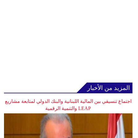
المزيد من الأخبار
اجتماع تنسيقي بين المالية اللبنانية والبنك الدولي لمتابعة مشاريع
LEAP والتنمية الرقمية