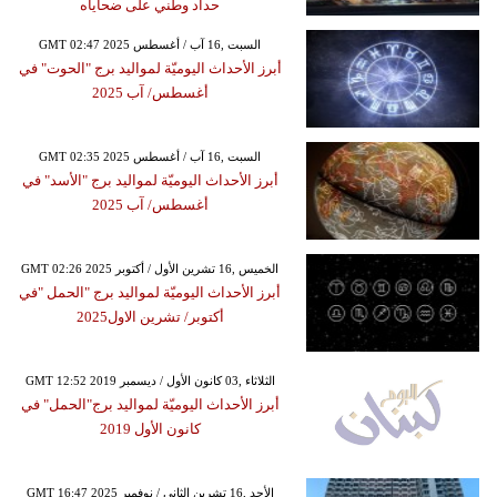
حداد وطني على ضحاياه
GMT 02:47 2025 السبت ,16 آب / أغسطس
أبرز الأحداث اليوميّة لمواليد برج "الحوت" في
أغسطس/ آب 2025
GMT 02:35 2025 السبت ,16 آب / أغسطس
أبرز الأحداث اليوميّة لمواليد برج "الأسد" في
أغسطس/ آب 2025
GMT 02:26 2025 الخميس ,16 تشرين الأول / أكتوبر
أبرز الأحداث اليوميّة لمواليد برج "الحمل "في
أكتوبر/ تشرين الاول2025
GMT 12:52 2019 الثلاثاء ,03 كانون الأول / ديسمبر
أبرز الأحداث اليوميّة لمواليد برج"الحمل" في
كانون الأول 2019
GMT 16:47 2025 الأحد ,16 تشرين الثاني / نوفمبر