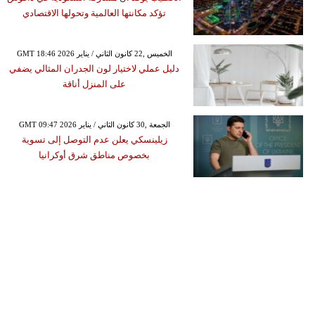
تؤكد مكانتها العالمية وتحولها الاقتصادي
GMT 18:46 2026 الخميس ,22 كانون الثاني / يناير
دليل عملي لاختيار لون الجدران المثالي يضفي
على المنزل أناقة
GMT 09:47 2026 الجمعة ,30 كانون الثاني / يناير
زيلينسكي يعلن عدم التوصل إلى تسوية
بخصوص مناطق شرق أوكرانيا