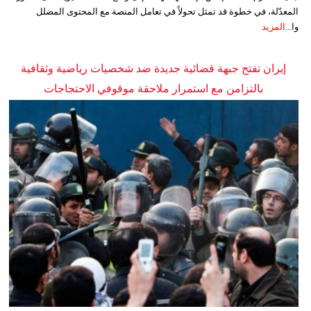
المعدّلة، في خطوة قد تمثل تحولاً في تعامل المنصة مع المحتوى المضلل
وا...
المزيد
إيران تفتح جبهة قضائية جديدة ضد شخصيات رياضية وثقافية
بالتزامن مع استمرار ملاحقة موقوفي الاحتجاجات