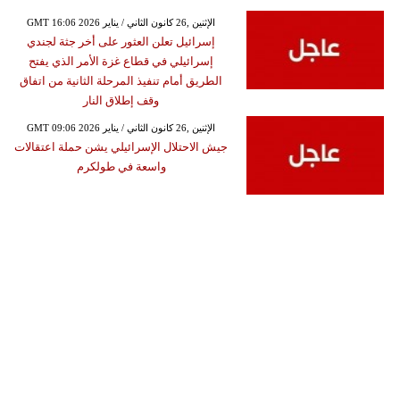
GMT 16:06 2026 الإثنين ,26 كانون الثاني / يناير
إسرائيل تعلن العثور على أخر جثة لجندي
إسرائيلي في قطاع غزة الأمر الذي يفتح
الطريق أمام تنفيذ المرحلة الثانية من اتفاق
وقف إطلاق النار
GMT 09:06 2026 الإثنين ,26 كانون الثاني / يناير
جيش الاحتلال الإسرائيلي يشن حملة اعتقالات
واسعة في طولكرم