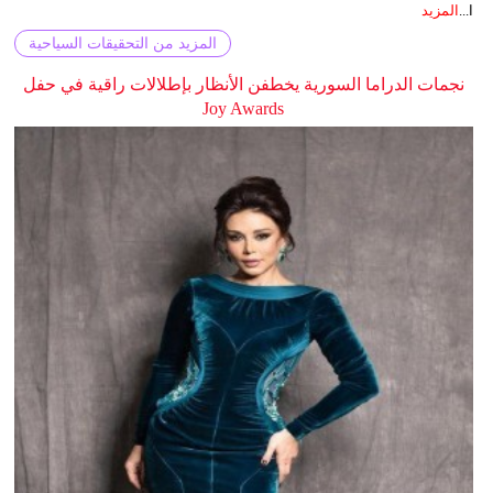
ا...
المزيد
المزيد من التحقيقات السياحية
نجمات الدراما السورية يخطفن الأنظار بإطلالات راقية في حفل
Joy Awards