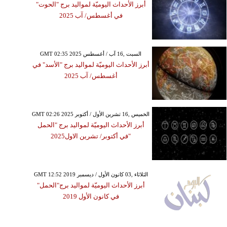
أبرز الأحداث اليوميّة لمواليد برج "الحوت"
في أغسطس/ آب 2025
GMT 02:35 2025 السبت ,16 آب / أغسطس
أبرز الأحداث اليوميّة لمواليد برج "الأسد" في
أغسطس/ آب 2025
GMT 02:26 2025 الخميس ,16 تشرين الأول / أكتوبر
أبرز الأحداث اليوميّة لمواليد برج "الحمل
"في أكتوبر/ تشرين الاول2025
GMT 12:52 2019 الثلاثاء ,03 كانون الأول / ديسمبر
أبرز الأحداث اليوميّة لمواليد برج"الحمل"
في كانون الأول 2019