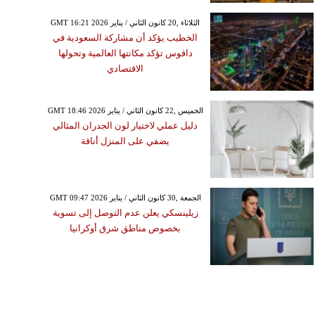
GMT 16:21 2026 الثلاثاء ,20 كانون الثاني / يناير
الخطيب يؤكد أن مشاركة السعودية في
دافوس تؤكد مكانتها العالمية وتحولها
الاقتصادي
GMT 18:46 2026 الخميس ,22 كانون الثاني / يناير
دليل عملي لاختيار لون الجدران المثالي
يضفي على المنزل أناقة
GMT 09:47 2026 الجمعة ,30 كانون الثاني / يناير
زيلينسكي يعلن عدم التوصل إلى تسوية
بخصوص مناطق شرق أوكرانيا