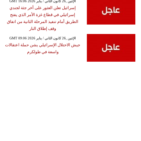
GMT 16:06 2026 الإثنين ,26 كانون الثاني / يناير
إسرائيل تعلن العثور على أخر جثة لجندي
إسرائيلي في قطاع غزة الأمر الذي يفتح
الطريق أمام تنفيذ المرحلة الثانية من اتفاق
وقف إطلاق النار
GMT 09:06 2026 الإثنين ,26 كانون الثاني / يناير
جيش الاحتلال الإسرائيلي يشن حملة اعتقالات
واسعة في طولكرم