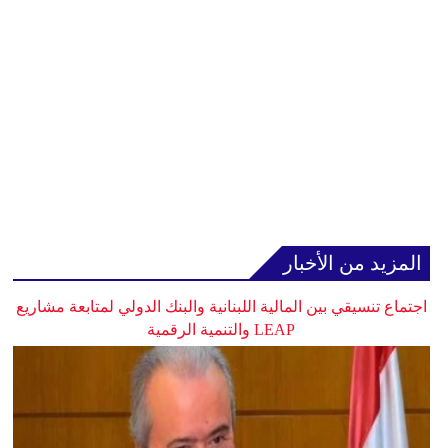
المزيد من الأخبار
اجتماع تنسيقي بين المالية اللبنانية والبنك الدولي لمتابعة مشاريع
LEAP والتنمية الرقمية