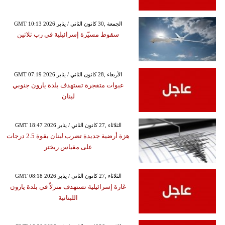
GMT 10:13 2026 الجمعة ,30 كانون الثاني / يناير
سقوط مسيّرة إسرائيلية في رب ثلاثين
GMT 07:19 2026 الأربعاء ,28 كانون الثاني / يناير
عبوات متفجرة تستهدف بلدة يارون جنوبي
لبنان
GMT 18:47 2026 الثلاثاء ,27 كانون الثاني / يناير
هزة أرضية جديدة تضرب لبنان بقوة 2.5 درجات
على مقياس ريختر
GMT 08:18 2026 الثلاثاء ,27 كانون الثاني / يناير
غارة إسرائيلية تستهدف منزلاً في بلدة يارون
اللبنانية