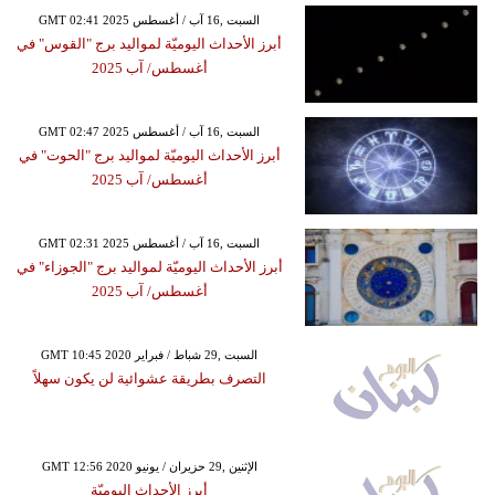
GMT 02:41 2025 السبت ,16 آب / أغسطس
أبرز الأحداث اليوميّة لمواليد برج "القوس" في
أغسطس/ آب 2025
GMT 02:47 2025 السبت ,16 آب / أغسطس
أبرز الأحداث اليوميّة لمواليد برج "الحوت" في
أغسطس/ آب 2025
GMT 02:31 2025 السبت ,16 آب / أغسطس
أبرز الأحداث اليوميّة لمواليد برج "الجوزاء" في
أغسطس/ آب 2025
GMT 10:45 2020 السبت ,29 شباط / فبراير
التصرف بطريقة عشوائية لن يكون سهلاً
GMT 12:56 2020 الإثنين ,29 حزيران / يونيو
أبرز الأحداث اليوميّة