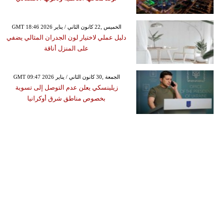
GMT 18:46 2026 الخميس ,22 كانون الثاني / يناير
دليل عملي لاختيار لون الجدران المثالي يضفي
على المنزل أناقة
GMT 09:47 2026 الجمعة ,30 كانون الثاني / يناير
زيلينسكي يعلن عدم التوصل إلى تسوية
بخصوص مناطق شرق أوكرانيا