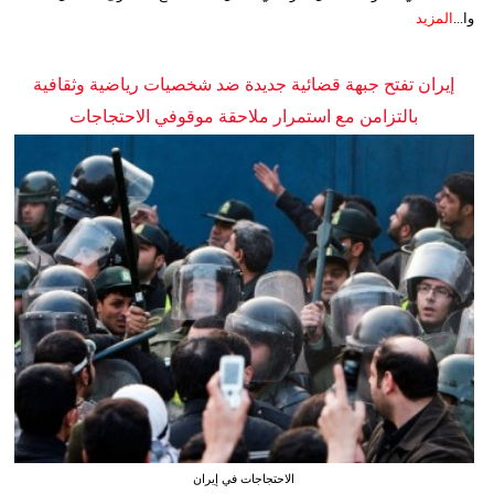
وا...
المزيد
إيران تفتح جبهة قضائية جديدة ضد شخصيات رياضية وثقافية
بالتزامن مع استمرار ملاحقة موقوفي الاحتجاجات
الاحتجاجات في إيران