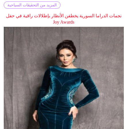
المزيد من التحقيقات السياحية
نجمات الدراما السورية يخطفن الأنظار بإطلالات راقية في حفل
Joy Awards