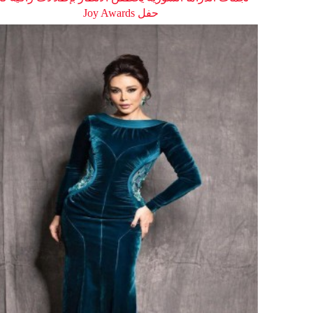
حفل Joy Awards