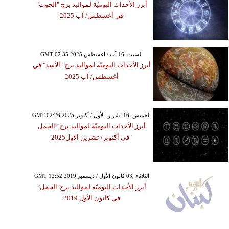
أبرز الأحداث اليوميّة لمواليد برج "الحوت"
في أغسطس/ آب 2025
GMT 02:35 2025 السبت ,16 آب / أغسطس
أبرز الأحداث اليوميّة لمواليد برج "الأسد" في
أغسطس/ آب 2025
GMT 02:26 2025 الخميس ,16 تشرين الأول / أكتوبر
أبرز الأحداث اليوميّة لمواليد برج "الحمل
"في أكتوبر/ تشرين الاول2025
GMT 12:52 2019 الثلاثاء ,03 كانون الأول / ديسمبر
أبرز الأحداث اليوميّة لمواليد برج"الحمل"
في كانون الأول 2019