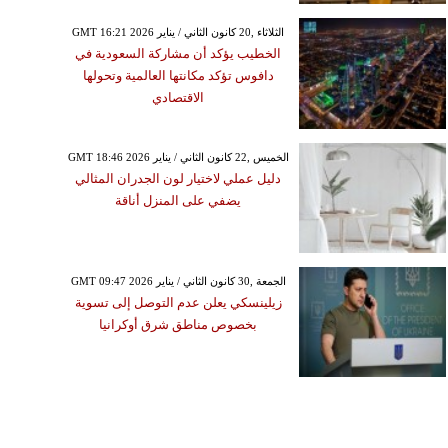
GMT 16:21 2026 الثلاثاء ,20 كانون الثاني / يناير
الخطيب يؤكد أن مشاركة السعودية في
دافوس تؤكد مكانتها العالمية وتحولها
الاقتصادي
GMT 18:46 2026 الخميس ,22 كانون الثاني / يناير
دليل عملي لاختيار لون الجدران المثالي
يضفي على المنزل أناقة
GMT 09:47 2026 الجمعة ,30 كانون الثاني / يناير
زيلينسكي يعلن عدم التوصل إلى تسوية
بخصوص مناطق شرق أوكرانيا