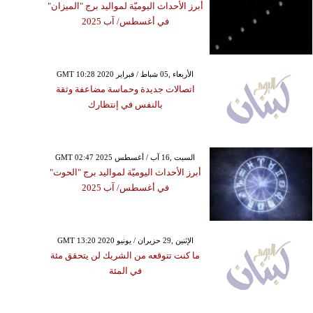
أبرز الأحداث اليوميّة لمواليد برج "الميزان"
في أغسطس/ آب 2025
GMT 10:28 2020 الأربعاء ,05 شباط / فبراير
اتصالات جديدة وحماسة مضاعفة وثقة
بالنفس في إنتظارك
GMT 02:47 2025 السبت ,16 آب / أغسطس
أبرز الأحداث اليوميّة لمواليد برج "الحوت"
في أغسطس/ آب 2025
GMT 13:20 2020 الإثنين ,29 حزيران / يونيو
ما كنت تتوقعه من الشريك لن يتحقق مئة
في المئة