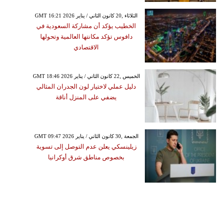
GMT 16:21 2026 الثلاثاء ,20 كانون الثاني / يناير
الخطيب يؤكد أن مشاركة السعودية في
دافوس تؤكد مكانتها العالمية وتحولها
الاقتصادي
GMT 18:46 2026 الخميس ,22 كانون الثاني / يناير
دليل عملي لاختيار لون الجدران المثالي
يضفي على المنزل أناقة
GMT 09:47 2026 الجمعة ,30 كانون الثاني / يناير
زيلينسكي يعلن عدم التوصل إلى تسوية
بخصوص مناطق شرق أوكرانيا