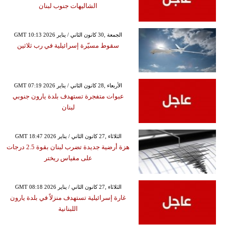
الشاليهات جنوب لبنان
GMT 10:13 2026 الجمعة ,30 كانون الثاني / يناير
سقوط مسيّرة إسرائيلية في رب ثلاثين
GMT 07:19 2026 الأربعاء ,28 كانون الثاني / يناير
عبوات متفجرة تستهدف بلدة يارون جنوبي
لبنان
GMT 18:47 2026 الثلاثاء ,27 كانون الثاني / يناير
هزة أرضية جديدة تضرب لبنان بقوة 2.5 درجات
على مقياس ريختر
GMT 08:18 2026 الثلاثاء ,27 كانون الثاني / يناير
غارة إسرائيلية تستهدف منزلاً في بلدة يارون
اللبنانية