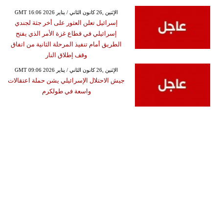
GMT 16:06 2026 الإثنين ,26 كانون الثاني / يناير
إسرائيل تعلن العثور على أخر جثة لجندي
إسرائيلي في قطاع غزة الأمر الذي يفتح
الطريق أمام تنفيذ المرحلة الثانية من اتفاق
وقف إطلاق النار
GMT 09:06 2026 الإثنين ,26 كانون الثاني / يناير
جيش الاحتلال الإسرائيلي يشن حملة اعتقالات
واسعة في طولكرم