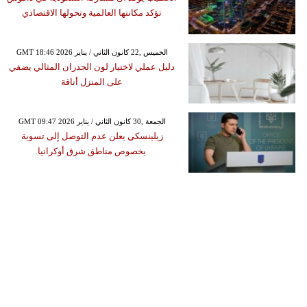
تؤكد مكانتها العالمية وتحولها الاقتصادي
GMT 18:46 2026 الخميس ,22 كانون الثاني / يناير
دليل عملي لاختيار لون الجدران المثالي يضفي
على المنزل أناقة
GMT 09:47 2026 الجمعة ,30 كانون الثاني / يناير
زيلينسكي يعلن عدم التوصل إلى تسوية
بخصوص مناطق شرق أوكرانيا