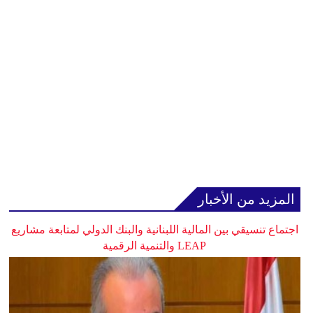
المزيد من الأخبار
اجتماع تنسيقي بين المالية اللبنانية والبنك الدولي لمتابعة مشاريع
LEAP والتنمية الرقمية