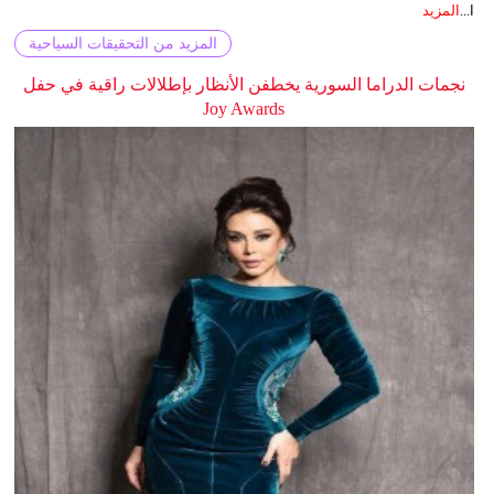
ا...
المزيد
المزيد من التحقيقات السياحية
نجمات الدراما السورية يخطفن الأنظار بإطلالات راقية في حفل
Joy Awards