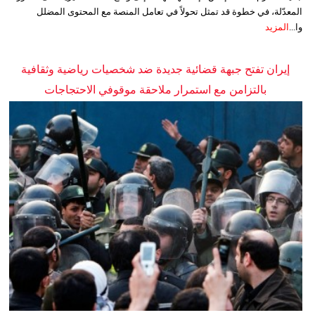
المعدّلة، في خطوة قد تمثل تحولاً في تعامل المنصة مع المحتوى المضلل
وا...
المزيد
إيران تفتح جبهة قضائية جديدة ضد شخصيات رياضية وثقافية
بالتزامن مع استمرار ملاحقة موقوفي الاحتجاجات