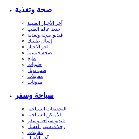
صحة وتغذية
آخر الأخبار الطبية
جديد عالم الطب
فيديو صحة وتغذية
إسأل طبيبك
آخر الاخبار
صحة جنسية
طبخ
حلويات
طب بديل
مقابلات
مدونات
سياحة وسفر
التحقيقات السياحية
الأماكن السياحية
فيديو سياحة وسفر
رحلات شهر العسل
مقابلات
آخر الأخبار