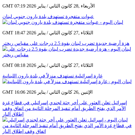
GMT 07:19 2026 الأربعاء ,28 كانون الثاني / يناير
عبوات متفجرة تستهدف بلدة يارون جنوبي لبنان
GMT 18:47 2026 الثلاثاء ,27 كانون الثاني / يناير
هزة أرضية جديدة تضرب لبنان بقوة 2.5 درجات على مقياس ريختر
GMT 08:18 2026 الثلاثاء ,27 كانون الثاني / يناير
غارة إسرائيلية تستهدف منزلاً في بلدة يارون اللبنانية
GMT 16:06 2026 الإثنين ,26 كانون الثاني / يناير
إسرائيل تعلن العثور على أخر جثة لجندي إسرائيلي في قطاع غزة
الأمر الذي يفتح الطريق أمام تنفيذ المرحلة الثانية من اتفاق وقف
إطلاق النار