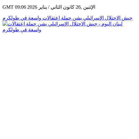
GMT 09:06 2026 الإثنين ,26 كانون الثاني / يناير
جيش الاحتلال الإسرائيلي يشن حملة اعتقالات واسعة في طولكرم