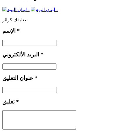
تعليقك كزائر
*
الإسم
*
البريد الألكتروني
*
عنوان التعليق
*
تعليق