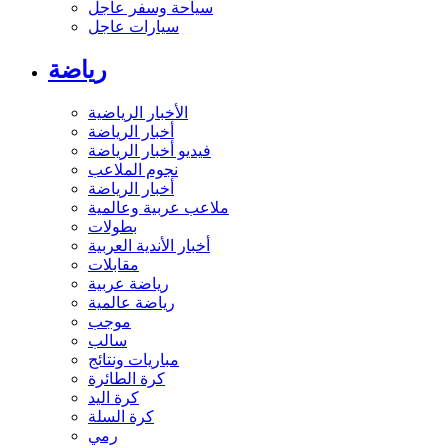
سياحة وسفر عاجل
سيارات عاجل
رياضة
الأخبار الرياضية
أخبار الرياضة
فيديو أخبار الرياضة
نجوم الملاعب
أخبار الرياضة
ملاعب عربية وعالمية
بطولات
أخبار الأندية العربية
مقابلات
رياضة عربية
رياضة عالمية
موجب
سالب
مباريات ونتائج
كرة الطائرة
كرة اليد
كرة السلة
رمي