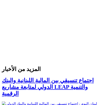
المزيد من الأخبار
اجتماع تنسيقي بين المالية اللبنانية والبنك
الدولي لمتابعة مشاريع LEAP والتنمية
الرقمية