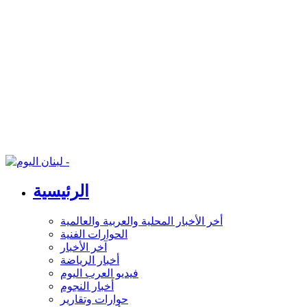
الرئيسية
أخر الأخبار المحلية والعربية والعالمية
الحوارات الفنية
آخر الأخبار
أخبار الرياضة
فيديو العرب اليوم
أخبار النجوم
حوارات وتقارير