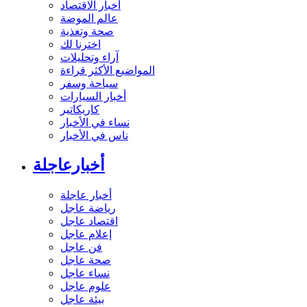
أخبار الاقتصاد
عالم الموضة
صحة وتغذية
اخترنا لك
آراء وتحليلات
المواضيع الأكثر قراءة
سياحة وسفر
أخبار السيارات
كاريكاتير
نساء في الأخبار
ناس في الأخبار
أخبارعاجلة
أخبار عاجلة
رياضة عاجل
اقتصاد عاجل
إعلام عاجل
فن عاجل
صحة عاجل
نساء عاجل
علوم عاجل
بيئة عاجل