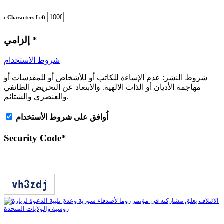
: Characters Left
*
إلزامي
شروط الاستخدام
شروط النشر:
عدم الإساءة للكاتب أو للأشخاص أو للمقدسات أو
مهاجمة الأديان أو الذات الالهية. والابتعاد عن التحريض الطائفي
والعنصري والشتائم.
اُوافق على شروط الأستخدام
Security Code
*