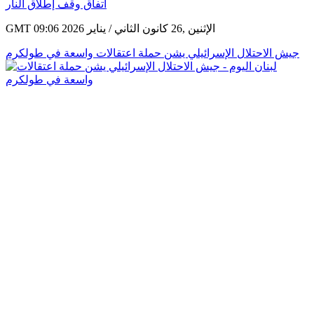
GMT 09:06 2026 الإثنين ,26 كانون الثاني / يناير
جيش الاحتلال الإسرائيلي يشن حملة اعتقالات واسعة في طولكرم