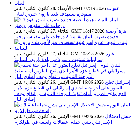
عبوات
الأربعاء ,28 كانون الثاني / يناير GMT 07:19 2026
متفجرة تستهدف بلدة يارون جنوبي لبنان
هزة أرضية
الثلاثاء ,27 كانون الثاني / يناير GMT 18:47 2026
جديدة تضرب لبنان بقوة 2.5 درجات على مقياس ريختر
غارة
الثلاثاء ,27 كانون الثاني / يناير GMT 08:18 2026
إسرائيلية تستهدف منزلاً في بلدة يارون اللبنانية
إسرائيل تعلن
الإثنين ,26 كانون الثاني / يناير GMT 16:06 2026
العثور على أخر جثة لجندي إسرائيلي في قطاع غزة الأمر
الذي يفتح الطريق أمام تنفيذ المرحلة الثانية من اتفاق وقف
إطلاق النار
جيش الاحتلال
الإثنين ,26 كانون الثاني / يناير GMT 09:06 2026
الإسرائيلي يشن حملة اعتقالات واسعة في طولكرم