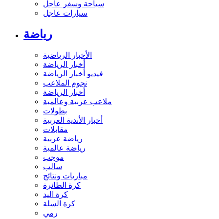
سياحة وسفر عاجل
سيارات عاجل
رياضة
الأخبار الرياضية
أخبار الرياضة
فيديو أخبار الرياضة
نجوم الملاعب
أخبار الرياضة
ملاعب عربية وعالمية
بطولات
أخبار الأندية العربية
مقابلات
رياضة عربية
رياضة عالمية
موجب
سالب
مباريات ونتائج
كرة الطائرة
كرة اليد
كرة السلة
رمي