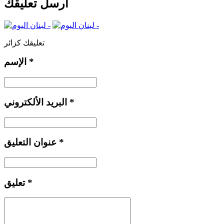
أرسل تعليقك
تعليقك كزائر
*
الإسم
*
البريد الألكتروني
*
عنوان التعليق
*
تعليق