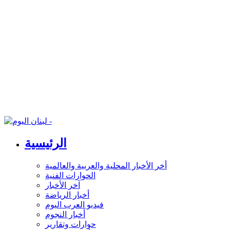
الرئيسية
أخر الأخبار المحلية والعربية والعالمية
الحوارات الفنية
آخر الأخبار
أخبار الرياضة
فيديو العرب اليوم
أخبار النجوم
حوارات وتقارير