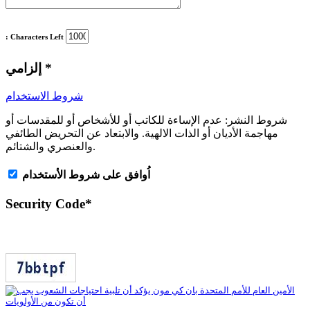
: Characters Left
*
إلزامي
شروط الاستخدام
شروط النشر:
عدم الإساءة للكاتب أو للأشخاص أو للمقدسات أو
مهاجمة الأديان أو الذات الالهية. والابتعاد عن التحريض الطائفي
والعنصري والشتائم.
اُوافق على شروط الأستخدام
Security Code
*