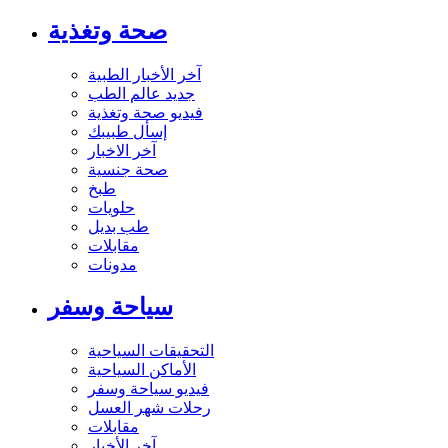
صحة وتغذية
آخر الأخبار الطبية
جديد عالم الطب
فيديو صحة وتغذية
إسأل طبيبك
آخر الاخبار
صحة جنسية
طبخ
حلويات
طب بديل
مقابلات
مدونات
سياحة وسفر
التحقيقات السياحية
الأماكن السياحية
فيديو سياحة وسفر
رحلات شهر العسل
مقابلات
آخر الأخبار