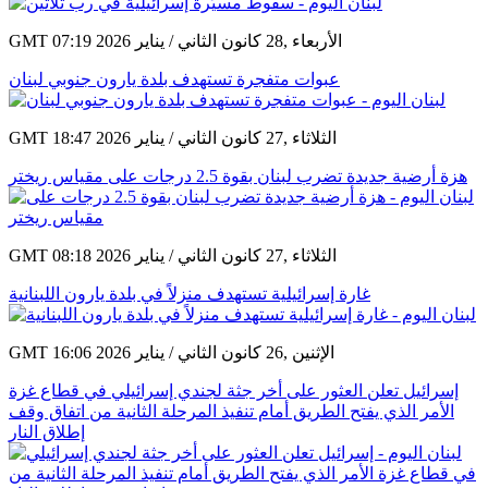
GMT 07:19 2026 الأربعاء ,28 كانون الثاني / يناير
عبوات متفجرة تستهدف بلدة يارون جنوبي لبنان
GMT 18:47 2026 الثلاثاء ,27 كانون الثاني / يناير
هزة أرضية جديدة تضرب لبنان بقوة 2.5 درجات على مقياس ريختر
GMT 08:18 2026 الثلاثاء ,27 كانون الثاني / يناير
غارة إسرائيلية تستهدف منزلاً في بلدة يارون اللبنانية
GMT 16:06 2026 الإثنين ,26 كانون الثاني / يناير
إسرائيل تعلن العثور على أخر جثة لجندي إسرائيلي في قطاع غزة
الأمر الذي يفتح الطريق أمام تنفيذ المرحلة الثانية من اتفاق وقف
إطلاق النار