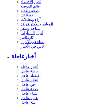
أخبار الاقتصاد
عالم الموضة
صحة وتغذية
اخترنا لك
آراء وتحليلات
المواضيع الأكثر قراءة
سياحة وسفر
أخبار السيارات
كاريكاتير
نساء في الأخبار
ناس في الأخبار
أخبارعاجلة
أخبار عاجلة
رياضة عاجل
اقتصاد عاجل
إعلام عاجل
فن عاجل
صحة عاجل
نساء عاجل
علوم عاجل
بيئة عاجل