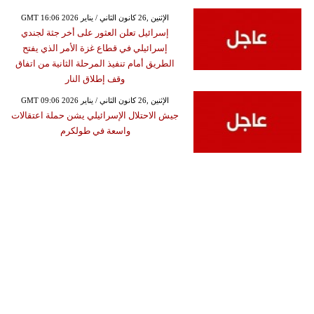
GMT 16:06 2026 الإثنين ,26 كانون الثاني / يناير
إسرائيل تعلن العثور على أخر جثة لجندي
إسرائيلي في قطاع غزة الأمر الذي يفتح
الطريق أمام تنفيذ المرحلة الثانية من اتفاق
وقف إطلاق النار
GMT 09:06 2026 الإثنين ,26 كانون الثاني / يناير
جيش الاحتلال الإسرائيلي يشن حملة اعتقالات
واسعة في طولكرم