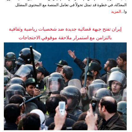
المعدّلة، في خطوة قد تمثل تحولاً في تعامل المنصة مع المحتوى المضلل
وا...
المزيد
إيران تفتح جبهة قضائية جديدة ضد شخصيات رياضية وثقافية
بالتزامن مع استمرار ملاحقة موقوفي الاحتجاجات