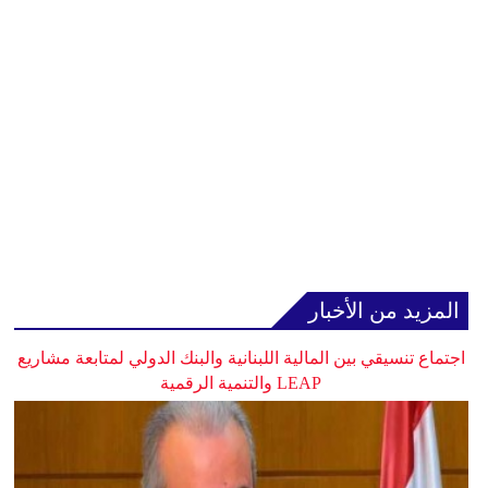
المزيد من الأخبار
اجتماع تنسيقي بين المالية اللبنانية والبنك الدولي لمتابعة مشاريع
LEAP والتنمية الرقمية