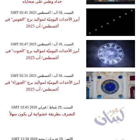
حداد وطني على ضحاياه
GMT 02:41 2025 السبت ,16 آب / أغسطس
أبرز الأحداث اليوميّة لمواليد برج "القوس" في
أغسطس/ آب 2025
GMT 02:47 2025 السبت ,16 آب / أغسطس
أبرز الأحداث اليوميّة لمواليد برج "الحوت" في
أغسطس/ آب 2025
GMT 02:31 2025 السبت ,16 آب / أغسطس
أبرز الأحداث اليوميّة لمواليد برج "الجوزاء" في
أغسطس/ آب 2025
GMT 10:45 2020 السبت ,29 شباط / فبراير
التصرف بطريقة عشوائية لن يكون سهلاً
GMT 12:56 2020 الإثنين ,29 حزيران / يونيو