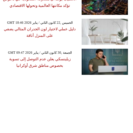
تؤكد مكانتها العالمية وتحولها الاقتصادي
GMT 18:46 2026 الخميس ,22 كانون الثاني / يناير
دليل عملي لاختيار لون الجدران المثالي يضفي
على المنزل أناقة
GMT 09:47 2026 الجمعة ,30 كانون الثاني / يناير
زيلينسكي يعلن عدم التوصل إلى تسوية
بخصوص مناطق شرق أوكرانيا