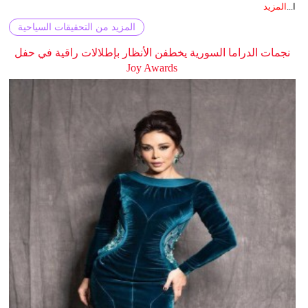
ا...
المزيد
المزيد من التحقيقات السياحية
نجمات الدراما السورية يخطفن الأنظار بإطلالات راقية في حفل
Joy Awards