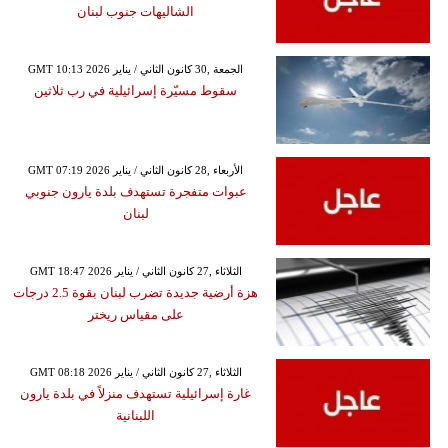
الشاليهات جنوب لبنان
GMT 10:13 2026 الجمعة ,30 كانون الثاني / يناير
سقوط مسيّرة إسرائيلية في رب ثلاثين
GMT 07:19 2026 الأربعاء ,28 كانون الثاني / يناير
عبوات متفجرة تستهدف بلدة يارون جنوبي
لبنان
GMT 18:47 2026 الثلاثاء ,27 كانون الثاني / يناير
هزة أرضية جديدة تضرب لبنان بقوة 2.5 درجات
على مقياس ريختر
GMT 08:18 2026 الثلاثاء ,27 كانون الثاني / يناير
غارة إسرائيلية تستهدف منزلاً في بلدة يارون
اللبنانية