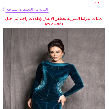
ا...
المزيد
المزيد من التحقيقات السياحية
نجمات الدراما السورية يخطفن الأنظار بإطلالات راقية في حفل
Joy Awards