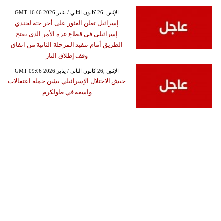
GMT 16:06 2026 الإثنين ,26 كانون الثاني / يناير
إسرائيل تعلن العثور على أخر جثة لجندي
إسرائيلي في قطاع غزة الأمر الذي يفتح
الطريق أمام تنفيذ المرحلة الثانية من اتفاق
وقف إطلاق النار
GMT 09:06 2026 الإثنين ,26 كانون الثاني / يناير
جيش الاحتلال الإسرائيلي يشن حملة اعتقالات
واسعة في طولكرم