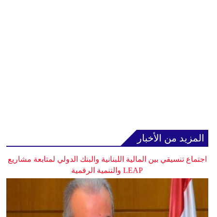
المزيد من الأخبار
اجتماع تنسيقي بين المالية اللبنانية والبنك الدولي لمتابعة مشاريع
LEAP والتنمية الرقمية