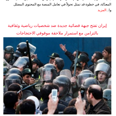
المعدّلة، في خطوة قد تمثل تحولاً في تعامل المنصة مع المحتوى المضلل
وا...
المزيد
إيران تفتح جبهة قضائية جديدة ضد شخصيات رياضية وثقافية
بالتزامن مع استمرار ملاحقة موقوفي الاحتجاجات