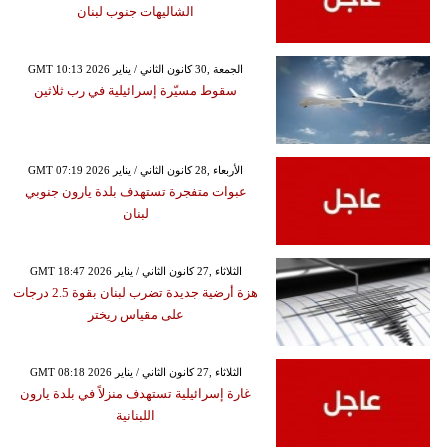
الشاليهات جنوب لبنان
GMT 10:13 2026 الجمعة ,30 كانون الثاني / يناير
سقوط مسيّرة إسرائيلية في رب ثلاثين
GMT 07:19 2026 الأربعاء ,28 كانون الثاني / يناير
عبوات متفجرة تستهدف بلدة يارون جنوبي
لبنان
GMT 18:47 2026 الثلاثاء ,27 كانون الثاني / يناير
هزة أرضية جديدة تضرب لبنان بقوة 2.5 درجات
على مقياس ريختر
GMT 08:18 2026 الثلاثاء ,27 كانون الثاني / يناير
غارة إسرائيلية تستهدف منزلاً في بلدة يارون
اللبنانية