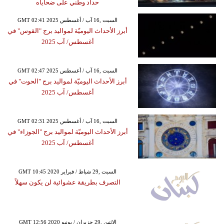
حداد وطني على ضحاياه
GMT 02:41 2025 السبت ,16 آب / أغسطس
أبرز الأحداث اليوميّة لمواليد برج "القوس" في
أغسطس/ آب 2025
GMT 02:47 2025 السبت ,16 آب / أغسطس
أبرز الأحداث اليوميّة لمواليد برج "الحوت" في
أغسطس/ آب 2025
GMT 02:31 2025 السبت ,16 آب / أغسطس
أبرز الأحداث اليوميّة لمواليد برج "الجوزاء" في
أغسطس/ آب 2025
GMT 10:45 2020 السبت ,29 شباط / فبراير
التصرف بطريقة عشوائية لن يكون سهلاً
GMT 12:56 2020 الإثنين ,29 حزيران / يونيو