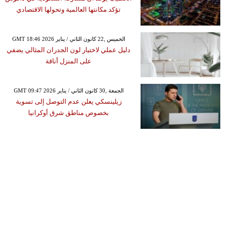
تؤكد مكانتها العالمية وتحولها الاقتصادي
GMT 18:46 2026 الخميس ,22 كانون الثاني / يناير
دليل عملي لاختيار لون الجدران المثالي يضفي
على المنزل أناقة
GMT 09:47 2026 الجمعة ,30 كانون الثاني / يناير
زيلينسكي يعلن عدم التوصل إلى تسوية
بخصوص مناطق شرق أوكرانيا