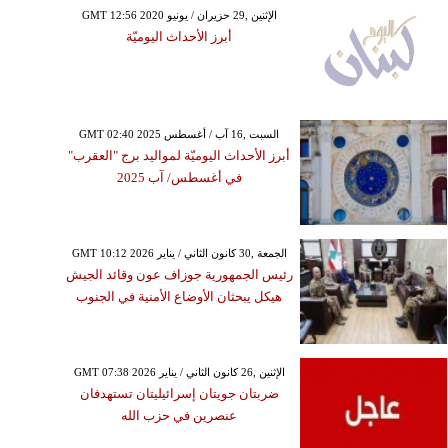
GMT 12:56 2020 الإثنين ,29 حزيران / يونيو
أبرز الأحداث اليوميّة
GMT 02:40 2025 السبت ,16 آب / أغسطس
أبرز الأحداث اليوميّة لمواليد برج "العقرب"
في أغسطس/ آب 2025
GMT 10:12 2026 الجمعة ,30 كانون الثاني / يناير
رئيس الجمهورية جوزاف عون وقائد الجيش
هيكل يبحثان الأوضاع الأمنية في الجنوب
GMT 07:38 2026 الإثنين ,26 كانون الثاني / يناير
ضربتان جويتان إسرائيليتان تستهدفان
عنصرين في حزب الله