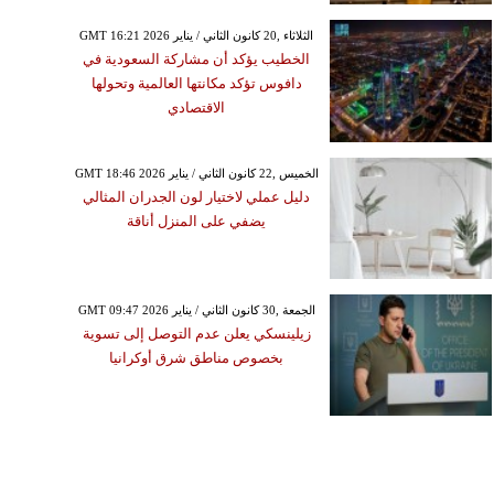
GMT 16:21 2026 الثلاثاء ,20 كانون الثاني / يناير
الخطيب يؤكد أن مشاركة السعودية في
دافوس تؤكد مكانتها العالمية وتحولها
الاقتصادي
GMT 18:46 2026 الخميس ,22 كانون الثاني / يناير
دليل عملي لاختيار لون الجدران المثالي
يضفي على المنزل أناقة
GMT 09:47 2026 الجمعة ,30 كانون الثاني / يناير
زيلينسكي يعلن عدم التوصل إلى تسوية
بخصوص مناطق شرق أوكرانيا