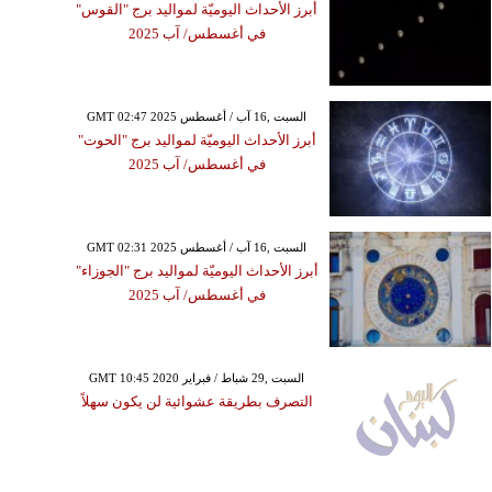
أبرز الأحداث اليوميّة لمواليد برج "القوس"
في أغسطس/ آب 2025
GMT 02:47 2025 السبت ,16 آب / أغسطس
أبرز الأحداث اليوميّة لمواليد برج "الحوت"
في أغسطس/ آب 2025
GMT 02:31 2025 السبت ,16 آب / أغسطس
أبرز الأحداث اليوميّة لمواليد برج "الجوزاء"
في أغسطس/ آب 2025
GMT 10:45 2020 السبت ,29 شباط / فبراير
التصرف بطريقة عشوائية لن يكون سهلاً