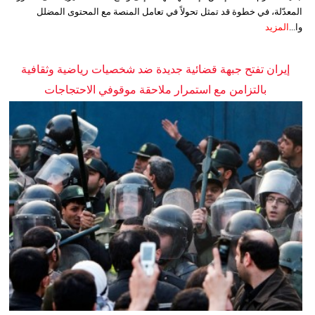
المعدّلة، في خطوة قد تمثل تحولاً في تعامل المنصة مع المحتوى المضلل
وا...
المزيد
إيران تفتح جبهة قضائية جديدة ضد شخصيات رياضية وثقافية
بالتزامن مع استمرار ملاحقة موقوفي الاحتجاجات