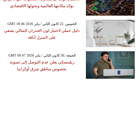
تؤكد مكانتها العالمية وتحولها الاقتصادي
GMT 18:46 2026 الخميس ,22 كانون الثاني / يناير
دليل عملي لاختيار لون الجدران المثالي يضفي
على المنزل أناقة
GMT 09:47 2026 الجمعة ,30 كانون الثاني / يناير
زيلينسكي يعلن عدم التوصل إلى تسوية
بخصوص مناطق شرق أوكرانيا