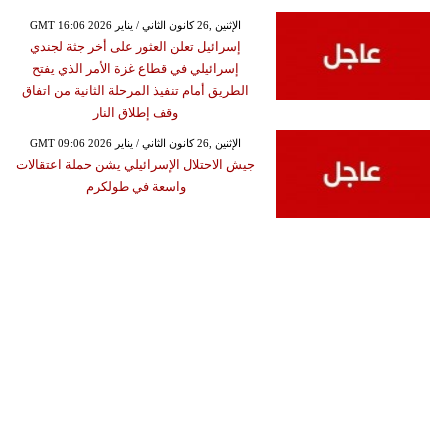
GMT 16:06 2026 الإثنين ,26 كانون الثاني / يناير
إسرائيل تعلن العثور على أخر جثة لجندي
إسرائيلي في قطاع غزة الأمر الذي يفتح
الطريق أمام تنفيذ المرحلة الثانية من اتفاق
وقف إطلاق النار
GMT 09:06 2026 الإثنين ,26 كانون الثاني / يناير
جيش الاحتلال الإسرائيلي يشن حملة اعتقالات
واسعة في طولكرم