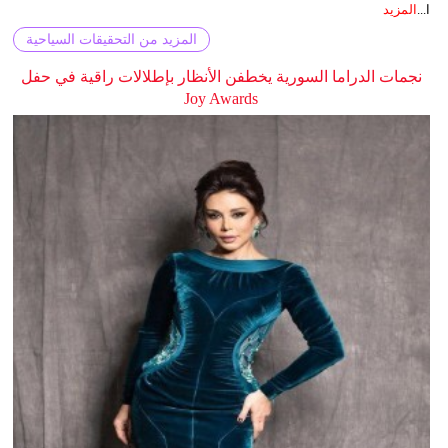
ا...
المزيد
المزيد من التحقيقات السياحية
نجمات الدراما السورية يخطفن الأنظار بإطلالات راقية في حفل
Joy Awards