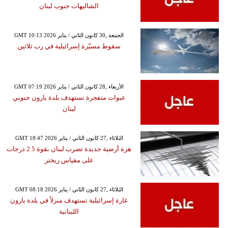
الشاليهات جنوب لبنان
GMT 10:13 2026 الجمعة ,30 كانون الثاني / يناير
سقوط مسيّرة إسرائيلية في رب ثلاثين
GMT 07:19 2026 الأربعاء ,28 كانون الثاني / يناير
عبوات متفجرة تستهدف بلدة يارون جنوبي
لبنان
GMT 18:47 2026 الثلاثاء ,27 كانون الثاني / يناير
هزة أرضية جديدة تضرب لبنان بقوة 2.5 درجات
على مقياس ريختر
GMT 08:18 2026 الثلاثاء ,27 كانون الثاني / يناير
غارة إسرائيلية تستهدف منزلاً في بلدة يارون
اللبنانية