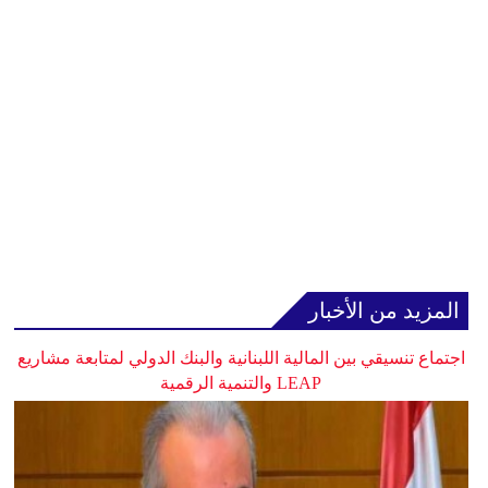
المزيد من الأخبار
اجتماع تنسيقي بين المالية اللبنانية والبنك الدولي لمتابعة مشاريع
LEAP والتنمية الرقمية