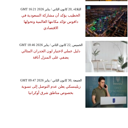
GMT 16:21 2026 الثلاثاء ,20 كانون الثاني / يناير
الخطيب يؤكد أن مشاركة السعودية في
دافوس تؤكد مكانتها العالمية وتحولها
الاقتصادي
GMT 18:46 2026 الخميس ,22 كانون الثاني / يناير
دليل عملي لاختيار لون الجدران المثالي
يضفي على المنزل أناقة
GMT 09:47 2026 الجمعة ,30 كانون الثاني / يناير
زيلينسكي يعلن عدم التوصل إلى تسوية
بخصوص مناطق شرق أوكرانيا