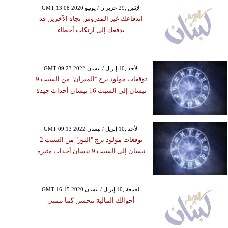
GMT 13:08 2020 الإثنين ,29 حزيران / يونيو
اندفاعك غير المدروس تجاه الآخرين قد
يدفعك إلى ارتكاب أخطاء
GMT 09:23 2022 الأحد ,10 إبريل / نيسان
توقعات مولود برج "الميزان" من السبت 9
نيسان إلى السبت 16 نيسان أحداث جيدة
GMT 09:13 2022 الأحد ,10 إبريل / نيسان
توقعات مولود برج "الثور" من السبت 2
نيسان إلى السبت 9 نيسان أحداث مثيرة
GMT 16:15 2020 الجمعة ,10 إبريل / نيسان
أحوالك المالية تتحسن كما تتمنى