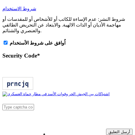
شروط الاستخدام
شروط النشر:
عدم الإساءة للكاتب أو للأشخاص أو للمقدسات أو
مهاجمة الأديان أو الذات الالهية. والابتعاد عن التحريض الطائفي
والعنصري والشتائم.
اُوافق على شروط الأستخدام
Security Code
*
أرسل التعليق