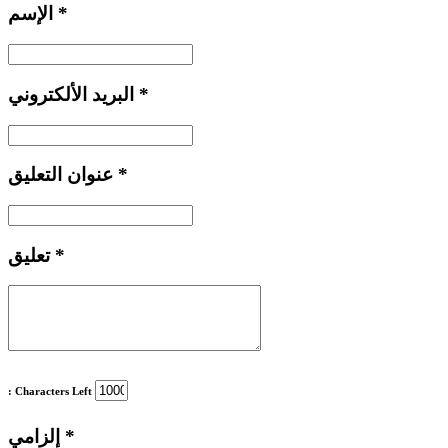
*
الإسم
*
البريد الألكتروني
*
عنوان التعليق
*
تعليق
: Characters Left
*
إلزامي