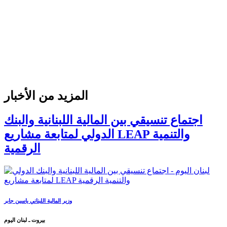
المزيد من الأخبار
اجتماع تنسيقي بين المالية اللبنانية والبنك
الدولي لمتابعة مشاريع LEAP والتنمية
الرقمية
وزير المالية اللبناني ياسين جابر
بيروت ـ لبنان اليوم