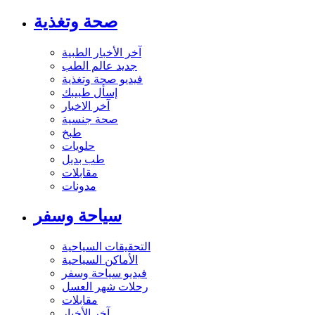
صحة وتغذية
آخر الأخبار الطبية
جديد عالم الطب
فيديو صحة وتغذية
إسأل طبيبك
آخر الاخبار
صحة جنسية
طبخ
حلويات
طب بديل
مقابلات
مدونات
سياحة وسفر
التحقيقات السياحية
الأماكن السياحية
فيديو سياحة وسفر
رحلات شهر العسل
مقابلات
آخر الأخبار