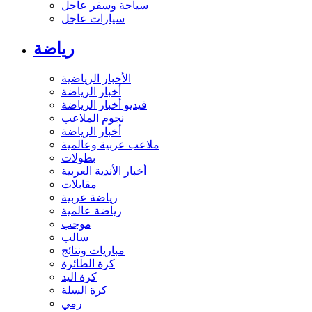
سياحة وسفر عاجل
سيارات عاجل
رياضة
الأخبار الرياضية
أخبار الرياضة
فيديو أخبار الرياضة
نجوم الملاعب
أخبار الرياضة
ملاعب عربية وعالمية
بطولات
أخبار الأندية العربية
مقابلات
رياضة عربية
رياضة عالمية
موجب
سالب
مباريات ونتائج
كرة الطائرة
كرة اليد
كرة السلة
رمي