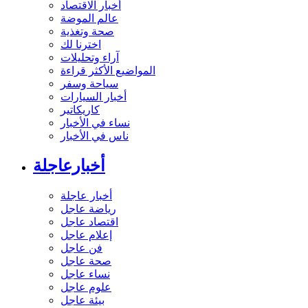
أخبار الاقتصاد
عالم الموضة
صحة وتغذية
اخترنا لك
آراء وتحليلات
المواضيع الأكثر قراءة
سياحة وسفر
أخبار السيارات
كاريكاتير
نساء في الأخبار
ناس في الأخبار
أخبارعاجلة
أخبار عاجلة
رياضة عاجل
اقتصاد عاجل
إعلام عاجل
فن عاجل
صحة عاجل
نساء عاجل
علوم عاجل
بيئة عاجل