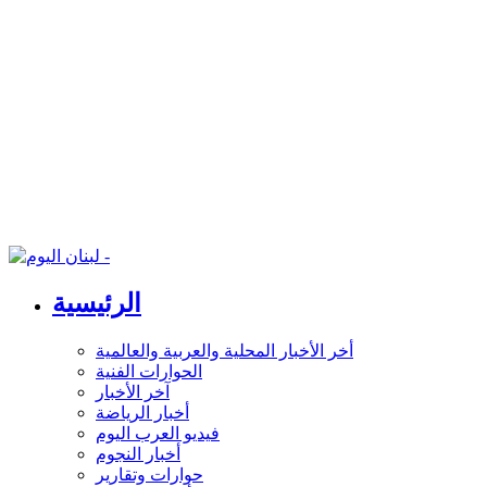
الرئيسية
أخر الأخبار المحلية والعربية والعالمية
الحوارات الفنية
آخر الأخبار
أخبار الرياضة
فيديو العرب اليوم
أخبار النجوم
حوارات وتقارير