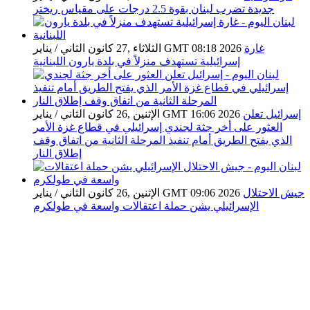
جديدة تضرب لبنان بقوة 2.5 درجات على مقياس ريختر
غارة
الثلاثاء ,27 كانون الثاني / يناير GMT 08:18 2026
إسرائيلية تستهدف منزلاً في بلدة يارون اللبنانية
إسرائيل تعلن
الإثنين ,26 كانون الثاني / يناير GMT 16:06 2026
العثور على أخر جثة لجندي إسرائيلي في قطاع غزة الأمر
الذي يفتح الطريق أمام تنفيذ المرحلة الثانية من اتفاق وقف
إطلاق النار
جيش الاحتلال
الإثنين ,26 كانون الثاني / يناير GMT 09:06 2026
الإسرائيلي يشن حملة اعتقالات واسعة في طولكرم