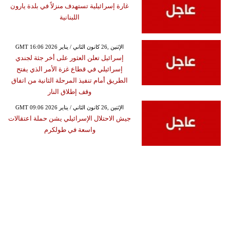
غارة إسرائيلية تستهدف منزلاً في بلدة يارون
اللبنانية
GMT 16:06 2026 الإثنين ,26 كانون الثاني / يناير
إسرائيل تعلن العثور على أخر جثة لجندي
إسرائيلي في قطاع غزة الأمر الذي يفتح
الطريق أمام تنفيذ المرحلة الثانية من اتفاق
وقف إطلاق النار
GMT 09:06 2026 الإثنين ,26 كانون الثاني / يناير
جيش الاحتلال الإسرائيلي يشن حملة اعتقالات
واسعة في طولكرم