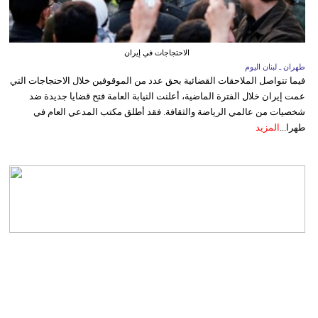
الاحتجاجات في إيران
طهران ـ لبنان اليوم
فيما تتواصل الملاحقات القضائية بحق عدد من الموقوفين خلال الاحتجاجات التي
عمت إيران خلال الفترة الماضية، أعلنت النيابة العامة فتح قضايا جديدة ضد
شخصيات من عالمي الرياضة والثقافة. فقد أطلق مكتب المدعي العام في
طهرا...
المزيد