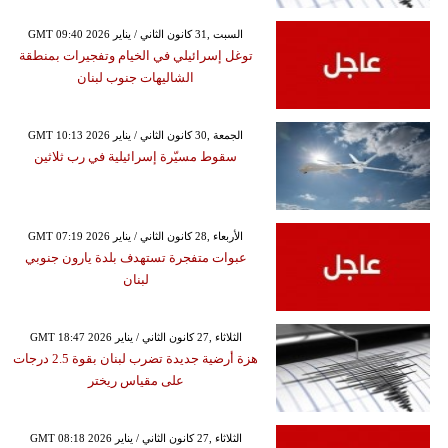
GMT 09:40 2026 السبت ,31 كانون الثاني / يناير
توغل إسرائيلي في الخيام وتفجيرات بمنطقة
الشاليهات جنوب لبنان
GMT 10:13 2026 الجمعة ,30 كانون الثاني / يناير
سقوط مسيّرة إسرائيلية في رب ثلاثين
GMT 07:19 2026 الأربعاء ,28 كانون الثاني / يناير
عبوات متفجرة تستهدف بلدة يارون جنوبي
لبنان
GMT 18:47 2026 الثلاثاء ,27 كانون الثاني / يناير
هزة أرضية جديدة تضرب لبنان بقوة 2.5 درجات
على مقياس ريختر
GMT 08:18 2026 الثلاثاء ,27 كانون الثاني / يناير