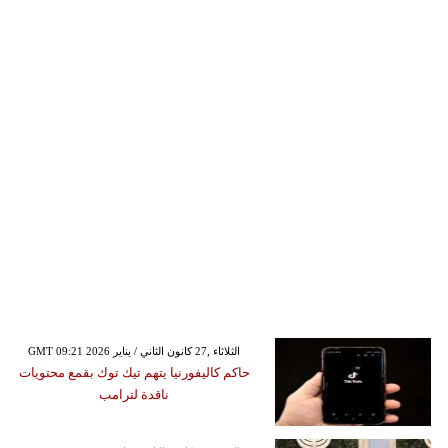
GMT 09:21 2026 الثلاثاء ,27 كانون الثاني / يناير
حاكم كاليفورنيا يتهم تيك توك بقمع محتويات
ناقدة لترامب