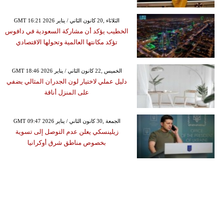
GMT 16:21 2026 الثلاثاء ,20 كانون الثاني / يناير
الخطيب يؤكد أن مشاركة السعودية في دافوس
تؤكد مكانتها العالمية وتحولها الاقتصادي
GMT 18:46 2026 الخميس ,22 كانون الثاني / يناير
دليل عملي لاختيار لون الجدران المثالي يضفي
على المنزل أناقة
GMT 09:47 2026 الجمعة ,30 كانون الثاني / يناير
زيلينسكي يعلن عدم التوصل إلى تسوية
بخصوص مناطق شرق أوكرانيا