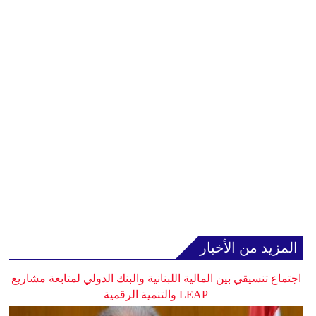
المزيد من الأخبار
اجتماع تنسيقي بين المالية اللبنانية والبنك الدولي لمتابعة مشاريع
LEAP والتنمية الرقمية