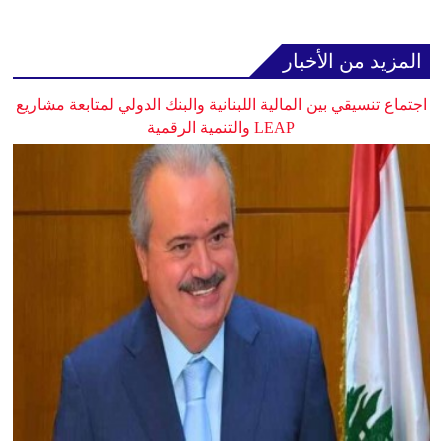
المزيد من الأخبار
اجتماع تنسيقي بين المالية اللبنانية والبنك الدولي لمتابعة مشاريع
LEAP والتنمية الرقمية