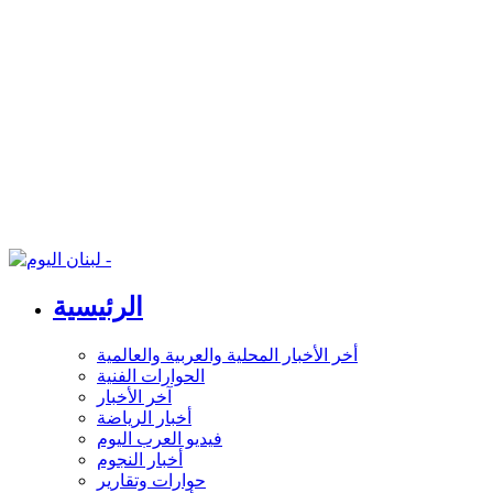
الرئيسية
أخر الأخبار المحلية والعربية والعالمية
الحوارات الفنية
آخر الأخبار
أخبار الرياضة
فيديو العرب اليوم
أخبار النجوم
حوارات وتقارير