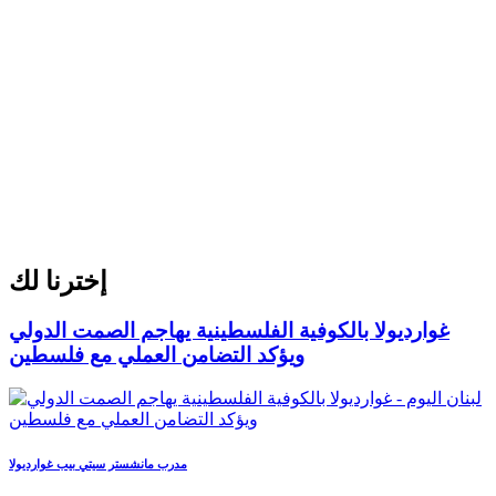
إخترنا لك
غوارديولا بالكوفية الفلسطينية يهاجم الصمت الدولي
ويؤكد التضامن العملي مع فلسطين
مدرب مانشستر سيتي بيب غوارديولا