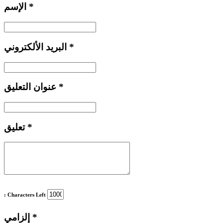
*
الإسم
*
البريد الألكتروني
*
عنوان التعليق
*
تعليق
: Characters Left
*
إلزامي