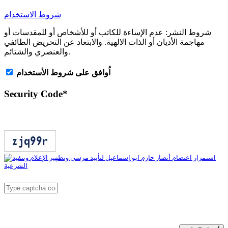
شروط الاستخدام
شروط النشر:
عدم الإساءة للكاتب أو للأشخاص أو للمقدسات أو
مهاجمة الأديان أو الذات الالهية. والابتعاد عن التحريض الطائفي
والعنصري والشتائم.
اُوافق على شروط الأستخدام
Security Code
*