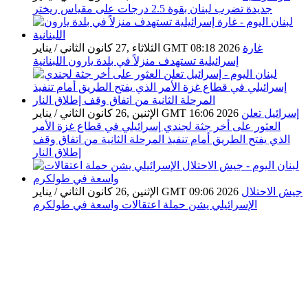
جديدة تضرب لبنان بقوة 2.5 درجات على مقياس ريختر
غارة
الثلاثاء ,27 كانون الثاني / يناير GMT 08:18 2026
إسرائيلية تستهدف منزلاً في بلدة يارون اللبنانية
إسرائيل تعلن
الإثنين ,26 كانون الثاني / يناير GMT 16:06 2026
العثور على أخر جثة لجندي إسرائيلي في قطاع غزة الأمر
الذي يفتح الطريق أمام تنفيذ المرحلة الثانية من اتفاق وقف
إطلاق النار
جيش الاحتلال
الإثنين ,26 كانون الثاني / يناير GMT 09:06 2026
الإسرائيلي يشن حملة اعتقالات واسعة في طولكرم