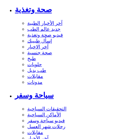
صحة وتغذية
آخر الأخبار الطبية
جديد عالم الطب
فيديو صحة وتغذية
إسأل طبيبك
آخر الاخبار
صحة جنسية
طبخ
حلويات
طب بديل
مقابلات
مدونات
سياحة وسفر
التحقيقات السياحية
الأماكن السياحية
فيديو سياحة وسفر
رحلات شهر العسل
مقابلات
آخر الأخبار