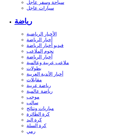
سياحة وسفر عاجل
سيارات عاجل
رياضة
الأخبار الرياضية
أخبار الرياضة
فيديو أخبار الرياضة
نجوم الملاعب
أخبار الرياضة
ملاعب عربية وعالمية
بطولات
أخبار الأندية العربية
مقابلات
رياضة عربية
رياضة عالمية
موجب
سالب
مباريات ونتائج
كرة الطائرة
كرة اليد
كرة السلة
رمي