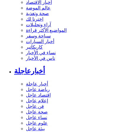
أخبار الاقتصاد
عالم الموضة
صحة وتغذية
اخترنا لك
آراء وتحليلات
المواضيع الأكثر قراءة
سياحة وسفر
أخبار السيارات
كاريكاتير
نساء في الأخبار
ناس في الأخبار
أخبارعاجلة
أخبار عاجلة
رياضة عاجل
اقتصاد عاجل
إعلام عاجل
فن عاجل
صحة عاجل
نساء عاجل
علوم عاجل
بيئة عاجل