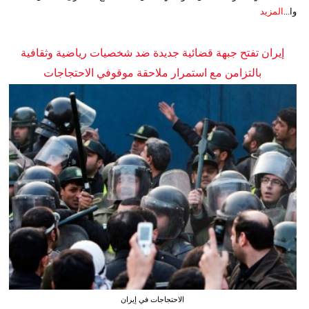
وا...
المزيد
إيران تفتح جبهة قضائية جديدة ضد شخصيات رياضية وثقافية
بالتزامن مع استمرار ملاحقة موقوفي الاحتجاجات
الاحتجاجات في إيران