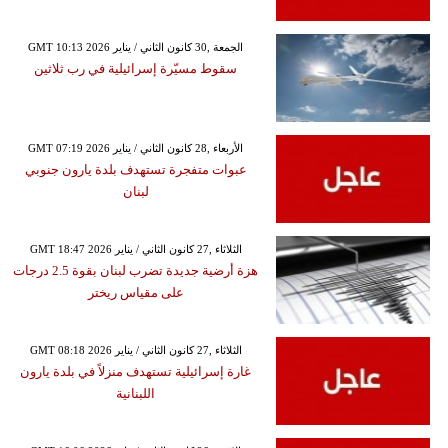
GMT 10:13 2026 الجمعة ,30 كانون الثاني / يناير
سقوط مسيّرة إسرائيلية في رب ثلاثين
GMT 07:19 2026 الأربعاء ,28 كانون الثاني / يناير
عبوات متفجرة تستهدف بلدة يارون جنوبي
لبنان
GMT 18:47 2026 الثلاثاء ,27 كانون الثاني / يناير
هزة أرضية جديدة تضرب لبنان بقوة 2.5 درجات
على مقياس ريختر
GMT 08:18 2026 الثلاثاء ,27 كانون الثاني / يناير
غارة إسرائيلية تستهدف منزلاً في بلدة يارون
اللبنانية