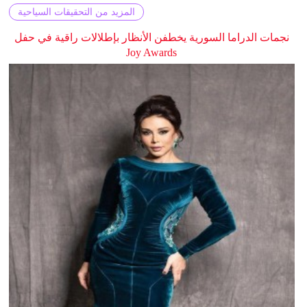
المزيد من التحقيقات السياحية
نجمات الدراما السورية يخطفن الأنظار بإطلالات راقية في حفل
Joy Awards