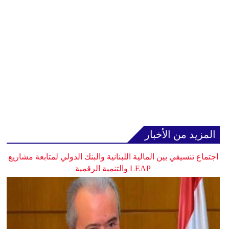
المزيد من الأخبار
اجتماع تنسيقي بين المالية اللبنانية والبنك الدولي لمتابعة مشاريع
LEAP والتنمية الرقمية