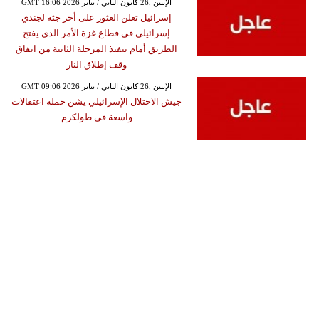
GMT 16:06 2026 الإثنين ,26 كانون الثاني / يناير
إسرائيل تعلن العثور على أخر جثة لجندي
إسرائيلي في قطاع غزة الأمر الذي يفتح
الطريق أمام تنفيذ المرحلة الثانية من اتفاق
وقف إطلاق النار
GMT 09:06 2026 الإثنين ,26 كانون الثاني / يناير
جيش الاحتلال الإسرائيلي يشن حملة اعتقالات
واسعة في طولكرم