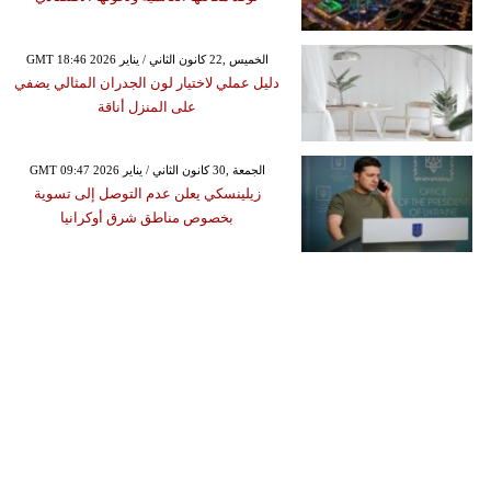
GMT 18:46 2026 الخميس ,22 كانون الثاني / يناير
دليل عملي لاختيار لون الجدران المثالي يضفي
على المنزل أناقة
GMT 09:47 2026 الجمعة ,30 كانون الثاني / يناير
زيلينسكي يعلن عدم التوصل إلى تسوية
بخصوص مناطق شرق أوكرانيا