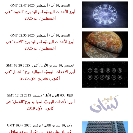
GMT 02:47 2025 السبت ,16 آب / أغسطس
أبرز الأحداث اليوميّة لمواليد برج "الحوت" في
أغسطس/ آب 2025
GMT 02:35 2025 السبت ,16 آب / أغسطس
أبرز الأحداث اليوميّة لمواليد برج "الأسد" في
أغسطس/ آب 2025
GMT 02:26 2025 الخميس ,16 تشرين الأول / أكتوبر
أبرز الأحداث اليوميّة لمواليد برج "الحمل "في
أكتوبر/ تشرين الاول2025
GMT 12:52 2019 الثلاثاء ,03 كانون الأول / ديسمبر
أبرز الأحداث اليوميّة لمواليد برج"الحمل" في
كانون الأول 2019
GMT 16:47 2025 الأحد ,16 تشرين الثاني / نوفمبر
كهرباء لبنان تحذر من تكرار سرقة نواقل