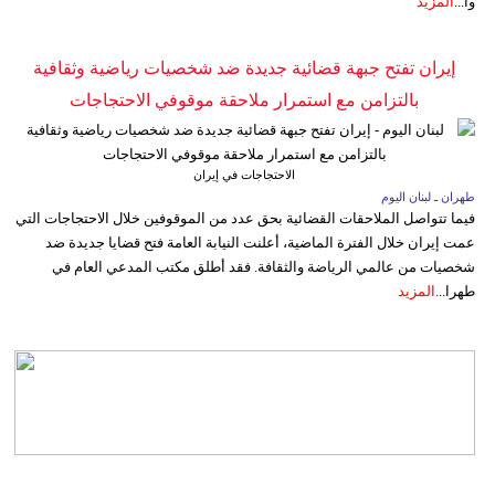
وا...
المزيد
إيران تفتح جبهة قضائية جديدة ضد شخصيات رياضية وثقافية
بالتزامن مع استمرار ملاحقة موقوفي الاحتجاجات
الاحتجاجات في إيران
طهران ـ لبنان اليوم
فيما تتواصل الملاحقات القضائية بحق عدد من الموقوفين خلال الاحتجاجات التي
عمت إيران خلال الفترة الماضية، أعلنت النيابة العامة فتح قضايا جديدة ضد
شخصيات من عالمي الرياضة والثقافة. فقد أطلق مكتب المدعي العام في
طهرا...
المزيد