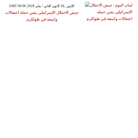
GMT 09:06 2026 الإثنين ,26 كانون الثاني / يناير
جيش الاحتلال الإسرائيلي يشن حملة اعتقالات
واسعة في طولكرم