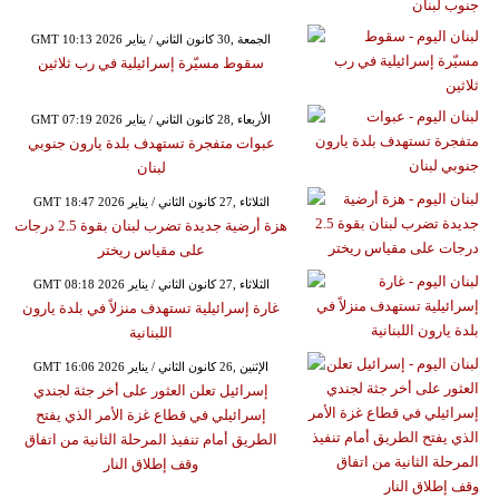
GMT 10:13 2026 الجمعة ,30 كانون الثاني / يناير
سقوط مسيّرة إسرائيلية في رب ثلاثين
GMT 07:19 2026 الأربعاء ,28 كانون الثاني / يناير
عبوات متفجرة تستهدف بلدة يارون جنوبي
لبنان
GMT 18:47 2026 الثلاثاء ,27 كانون الثاني / يناير
هزة أرضية جديدة تضرب لبنان بقوة 2.5 درجات
على مقياس ريختر
GMT 08:18 2026 الثلاثاء ,27 كانون الثاني / يناير
غارة إسرائيلية تستهدف منزلاً في بلدة يارون
اللبنانية
GMT 16:06 2026 الإثنين ,26 كانون الثاني / يناير
إسرائيل تعلن العثور على أخر جثة لجندي
إسرائيلي في قطاع غزة الأمر الذي يفتح
الطريق أمام تنفيذ المرحلة الثانية من اتفاق
وقف إطلاق النار