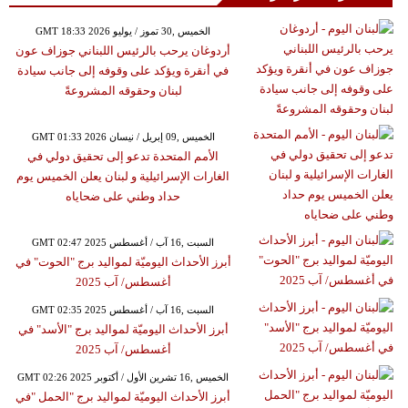
GMT 18:33 2026 الخميس ,30 تموز / يوليو
أردوغان يرحب بالرئيس اللبناني جوزاف عون
في أنقرة ويؤكد على وقوفه إلى جانب سيادة
لبنان وحقوقه المشروعةً
GMT 01:33 2026 الخميس ,09 إبريل / نيسان
الأمم المتحدة تدعو إلى تحقيق دولي في
الغارات الإسرائيلية و لبنان يعلن الخميس يوم
حداد وطني على ضحاياه
GMT 02:47 2025 السبت ,16 آب / أغسطس
أبرز الأحداث اليوميّة لمواليد برج "الحوت" في
أغسطس/ آب 2025
GMT 02:35 2025 السبت ,16 آب / أغسطس
أبرز الأحداث اليوميّة لمواليد برج "الأسد" في
أغسطس/ آب 2025
GMT 02:26 2025 الخميس ,16 تشرين الأول / أكتوبر
أبرز الأحداث اليوميّة لمواليد برج "الحمل "في