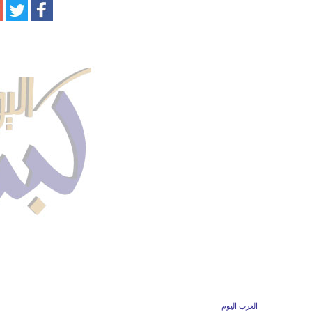
العرب اليوم