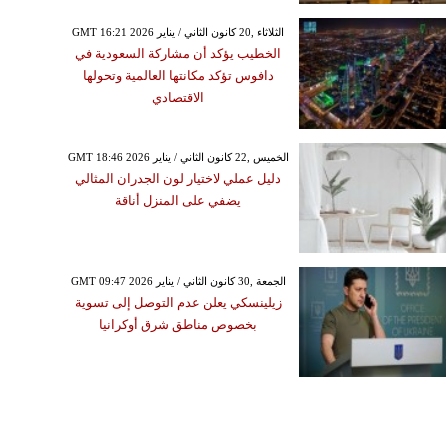
GMT 16:21 2026 الثلاثاء ,20 كانون الثاني / يناير
الخطيب يؤكد أن مشاركة السعودية في
دافوس تؤكد مكانتها العالمية وتحولها
الاقتصادي
GMT 18:46 2026 الخميس ,22 كانون الثاني / يناير
دليل عملي لاختيار لون الجدران المثالي
يضفي على المنزل أناقة
GMT 09:47 2026 الجمعة ,30 كانون الثاني / يناير
زيلينسكي يعلن عدم التوصل إلى تسوية
بخصوص مناطق شرق أوكرانيا