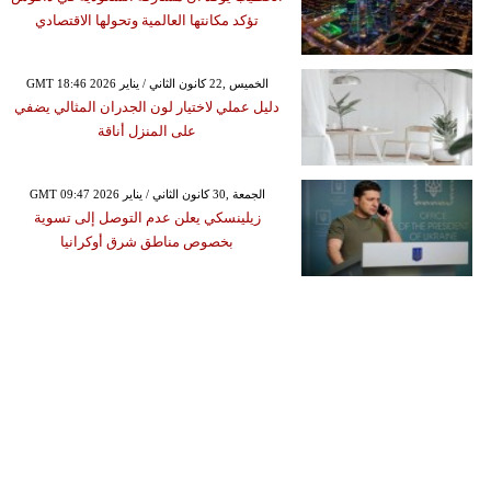
تؤكد مكانتها العالمية وتحولها الاقتصادي
GMT 18:46 2026 الخميس ,22 كانون الثاني / يناير
دليل عملي لاختيار لون الجدران المثالي يضفي
على المنزل أناقة
GMT 09:47 2026 الجمعة ,30 كانون الثاني / يناير
زيلينسكي يعلن عدم التوصل إلى تسوية
بخصوص مناطق شرق أوكرانيا