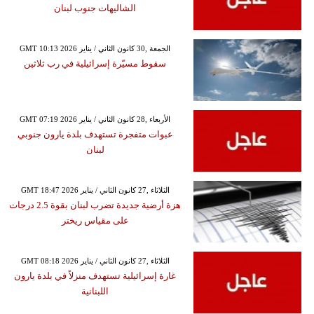
الشاليهات جنوب لبنان
GMT 10:13 2026 الجمعة ,30 كانون الثاني / يناير
سقوط مسيّرة إسرائيلية في رب ثلاثين
GMT 07:19 2026 الأربعاء ,28 كانون الثاني / يناير
عبوات متفجرة تستهدف بلدة يارون جنوبي
لبنان
GMT 18:47 2026 الثلاثاء ,27 كانون الثاني / يناير
هزة أرضية جديدة تضرب لبنان بقوة 2.5 درجات
على مقياس ريختر
GMT 08:18 2026 الثلاثاء ,27 كانون الثاني / يناير
غارة إسرائيلية تستهدف منزلاً في بلدة يارون
اللبنانية