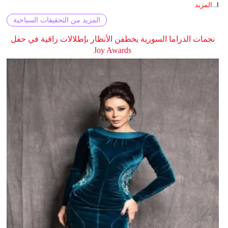
ا...
المزيد
المزيد من التحقيقات السياحية
نجمات الدراما السورية يخطفن الأنظار بإطلالات راقية في حفل
Joy Awards