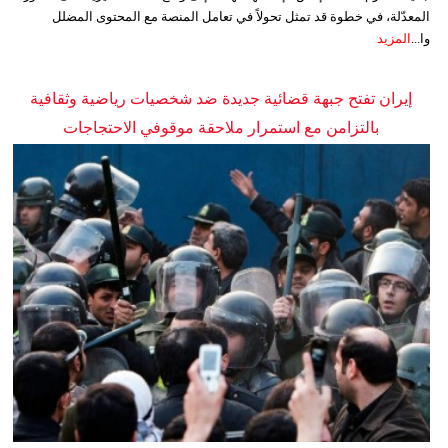
المعدّلة، في خطوة قد تمثل تحولاً في تعامل المنصة مع المحتوى المضلل
وا...
المزيد
إيران تفتح جبهة قضائية جديدة ضد شخصيات رياضية وثقافية
بالتزامن مع استمرار ملاحقة موقوفي الاحتجاجات