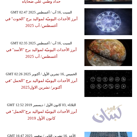
حداد وطني على ضحاياه
GMT 02:47 2025 السبت ,16 آب / أغسطس
أبرز الأحداث اليوميّة لمواليد برج "الحوت" في
أغسطس/ آب 2025
GMT 02:35 2025 السبت ,16 آب / أغسطس
أبرز الأحداث اليوميّة لمواليد برج "الأسد" في
أغسطس/ آب 2025
GMT 02:26 2025 الخميس ,16 تشرين الأول / أكتوبر
أبرز الأحداث اليوميّة لمواليد برج "الحمل "في
أكتوبر/ تشرين الاول2025
GMT 12:52 2019 الثلاثاء ,03 كانون الأول / ديسمبر
أبرز الأحداث اليوميّة لمواليد برج"الحمل" في
كانون الأول 2019
GMT 16:47 2025 الأحد ,16 تشرين الثاني / نوفمبر