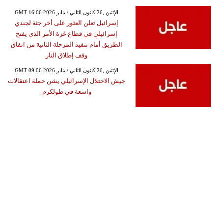
GMT 16:06 2026 الإثنين ,26 كانون الثاني / يناير
إسرائيل تعلن العثور على أخر جثة لجندي
إسرائيلي في قطاع غزة الأمر الذي يفتح
الطريق أمام تنفيذ المرحلة الثانية من اتفاق
وقف إطلاق النار
GMT 09:06 2026 الإثنين ,26 كانون الثاني / يناير
جيش الاحتلال الإسرائيلي يشن حملة اعتقالات
واسعة في طولكرم