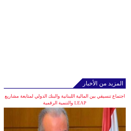
المزيد من الأخبار
اجتماع تنسيقي بين المالية اللبنانية والبنك الدولي لمتابعة مشاريع
LEAP والتنمية الرقمية