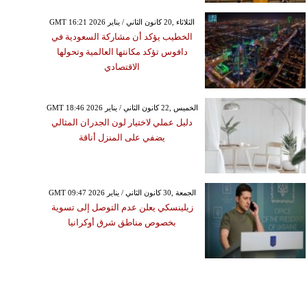
GMT 16:21 2026 الثلاثاء ,20 كانون الثاني / يناير
الخطيب يؤكد أن مشاركة السعودية في
دافوس تؤكد مكانتها العالمية وتحولها
الاقتصادي
GMT 18:46 2026 الخميس ,22 كانون الثاني / يناير
دليل عملي لاختيار لون الجدران المثالي
يضفي على المنزل أناقة
GMT 09:47 2026 الجمعة ,30 كانون الثاني / يناير
زيلينسكي يعلن عدم التوصل إلى تسوية
بخصوص مناطق شرق أوكرانيا