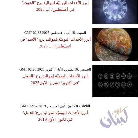
أبرز الأحداث اليوميّة لمواليد برج "الحوت"
في أغسطس/ آب 2025
GMT 02:35 2025 السبت ,16 آب / أغسطس
أبرز الأحداث اليوميّة لمواليد برج "الأسد" في
أغسطس/ آب 2025
GMT 02:26 2025 الخميس ,16 تشرين الأول / أكتوبر
أبرز الأحداث اليوميّة لمواليد برج "الحمل
"في أكتوبر/ تشرين الاول2025
GMT 12:52 2019 الثلاثاء ,03 كانون الأول / ديسمبر
أبرز الأحداث اليوميّة لمواليد برج"الحمل"
في كانون الأول 2019