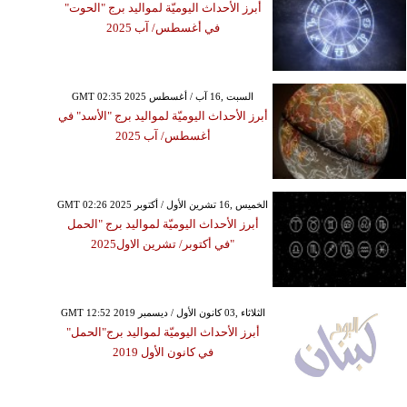
أبرز الأحداث اليوميّة لمواليد برج "الحوت"
في أغسطس/ آب 2025
GMT 02:35 2025 السبت ,16 آب / أغسطس
أبرز الأحداث اليوميّة لمواليد برج "الأسد" في
أغسطس/ آب 2025
GMT 02:26 2025 الخميس ,16 تشرين الأول / أكتوبر
أبرز الأحداث اليوميّة لمواليد برج "الحمل
"في أكتوبر/ تشرين الاول2025
GMT 12:52 2019 الثلاثاء ,03 كانون الأول / ديسمبر
أبرز الأحداث اليوميّة لمواليد برج"الحمل"
في كانون الأول 2019