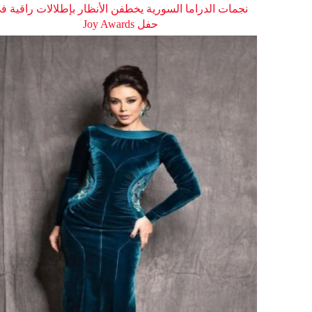
نجمات الدراما السورية يخطفن الأنظار بإطلالات راقية ف
حفل Joy Awards