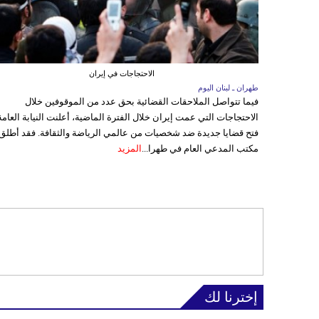
الاحتجاجات في إيران
طهران ـ لبنان اليوم
فيما تتواصل الملاحقات القضائية بحق عدد من الموقوفين خلال
الاحتجاجات التي عمت إيران خلال الفترة الماضية، أعلنت النيابة العامة
فتح قضايا جديدة ضد شخصيات من عالمي الرياضة والثقافة. فقد أطلق
مكتب المدعي العام في طهرا...
المزيد
إخترنا لك