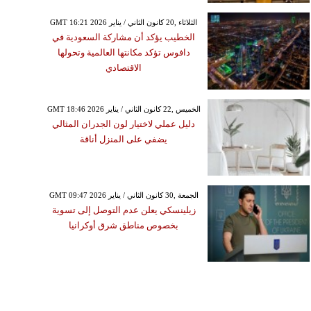
GMT 16:21 2026 الثلاثاء ,20 كانون الثاني / يناير
الخطيب يؤكد أن مشاركة السعودية في
دافوس تؤكد مكانتها العالمية وتحولها
الاقتصادي
GMT 18:46 2026 الخميس ,22 كانون الثاني / يناير
دليل عملي لاختيار لون الجدران المثالي
يضفي على المنزل أناقة
GMT 09:47 2026 الجمعة ,30 كانون الثاني / يناير
زيلينسكي يعلن عدم التوصل إلى تسوية
بخصوص مناطق شرق أوكرانيا