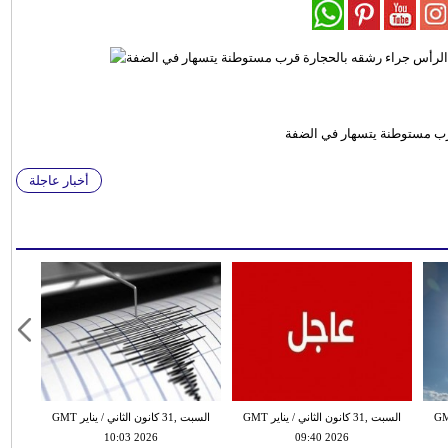
رب مستوطنة يتسهار في الضفة
أخبار عاجلة
 الثاني / يناير GMT
السبت ,31 كانون الثاني / يناير GMT
السبت ,31 كانون الثاني / يناير GMT
10:03 2026
09:40 2026