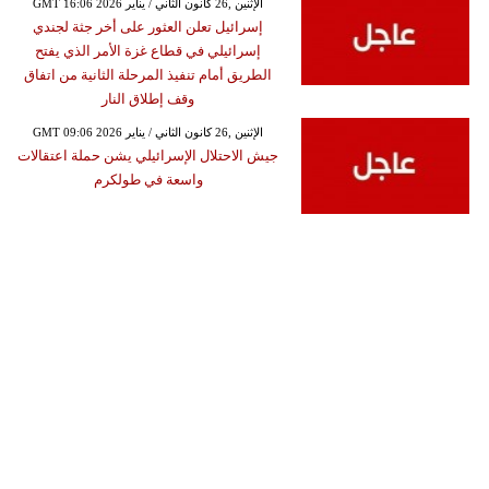
GMT 16:06 2026 الإثنين ,26 كانون الثاني / يناير
إسرائيل تعلن العثور على أخر جثة لجندي
إسرائيلي في قطاع غزة الأمر الذي يفتح
الطريق أمام تنفيذ المرحلة الثانية من اتفاق
وقف إطلاق النار
GMT 09:06 2026 الإثنين ,26 كانون الثاني / يناير
جيش الاحتلال الإسرائيلي يشن حملة اعتقالات
واسعة في طولكرم