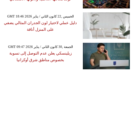
GMT 18:46 2026 الخميس ,22 كانون الثاني / يناير
دليل عملي لاختيار لون الجدران المثالي يضفي
على المنزل أناقة
GMT 09:47 2026 الجمعة ,30 كانون الثاني / يناير
زيلينسكي يعلن عدم التوصل إلى تسوية
بخصوص مناطق شرق أوكرانيا