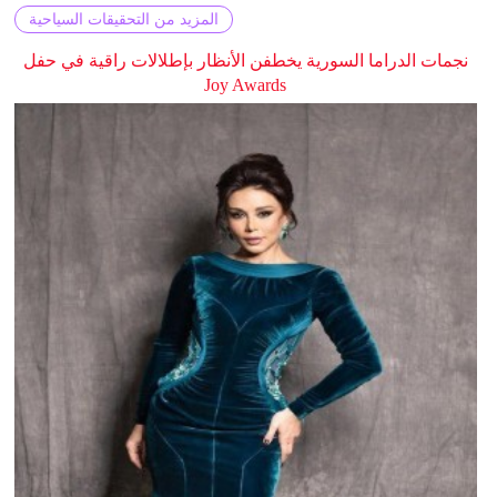
المزيد من التحقيقات السياحية
نجمات الدراما السورية يخطفن الأنظار بإطلالات راقية في حفل
Joy Awards