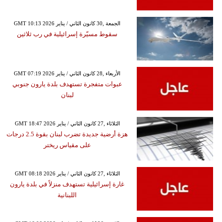
GMT 10:13 2026 الجمعة ,30 كانون الثاني / يناير
سقوط مسيّرة إسرائيلية في رب ثلاثين
GMT 07:19 2026 الأربعاء ,28 كانون الثاني / يناير
عبوات متفجرة تستهدف بلدة يارون جنوبي
لبنان
GMT 18:47 2026 الثلاثاء ,27 كانون الثاني / يناير
هزة أرضية جديدة تضرب لبنان بقوة 2.5 درجات
على مقياس ريختر
GMT 08:18 2026 الثلاثاء ,27 كانون الثاني / يناير
غارة إسرائيلية تستهدف منزلاً في بلدة يارون
اللبنانية