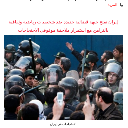
وا...
المزيد
إيران تفتح جبهة قضائية جديدة ضد شخصيات رياضية وثقافية
بالتزامن مع استمرار ملاحقة موقوفي الاحتجاجات
الاحتجاجات في إيران