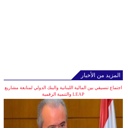
المزيد من الأخبار
اجتماع تنسيقي بين المالية اللبنانية والبنك الدولي لمتابعة مشاريع
LEAP والتنمية الرقمية