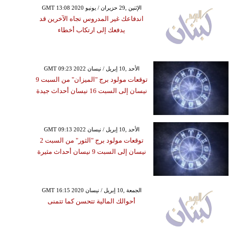
GMT 13:08 2020 الإثنين ,29 حزيران / يونيو
اندفاعك غير المدروس تجاه الآخرين قد
يدفعك إلى ارتكاب أخطاء
GMT 09:23 2022 الأحد ,10 إبريل / نيسان
توقعات مولود برج "الميزان" من السبت 9
نيسان إلى السبت 16 نيسان أحداث جيدة
GMT 09:13 2022 الأحد ,10 إبريل / نيسان
توقعات مولود برج "الثور" من السبت 2
نيسان إلى السبت 9 نيسان أحداث مثيرة
GMT 16:15 2020 الجمعة ,10 إبريل / نيسان
أحوالك المالية تتحسن كما تتمنى