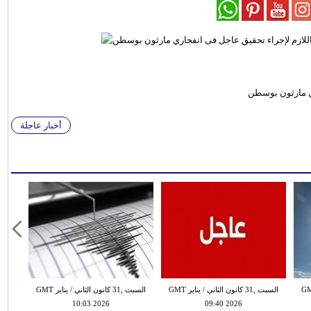
ري مارثون بوسطن
أخبار عاجلة
 الثاني / يناير GMT
السبت ,31 كانون الثاني / يناير GMT
السبت ,31 كانون الثاني / يناير GMT
10:03 2026
09:40 2026