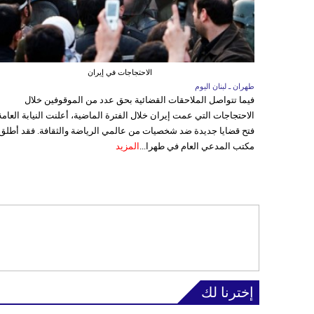
الاحتجاجات في إيران
طهران ـ لبنان اليوم
فيما تتواصل الملاحقات القضائية بحق عدد من الموقوفين خلال
الاحتجاجات التي عمت إيران خلال الفترة الماضية، أعلنت النيابة العامة
فتح قضايا جديدة ضد شخصيات من عالمي الرياضة والثقافة. فقد أطلق
مكتب المدعي العام في طهرا...
المزيد
إخترنا لك