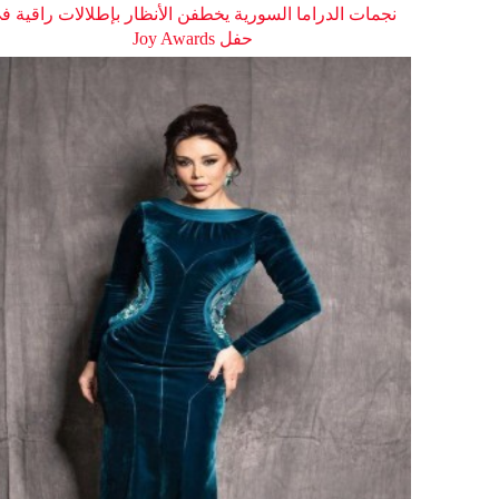
نجمات الدراما السورية يخطفن الأنظار بإطلالات راقية ف
حفل Joy Awards