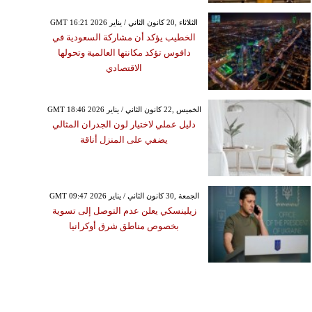
GMT 16:21 2026 الثلاثاء ,20 كانون الثاني / يناير
الخطيب يؤكد أن مشاركة السعودية في
دافوس تؤكد مكانتها العالمية وتحولها
الاقتصادي
GMT 18:46 2026 الخميس ,22 كانون الثاني / يناير
دليل عملي لاختيار لون الجدران المثالي
يضفي على المنزل أناقة
GMT 09:47 2026 الجمعة ,30 كانون الثاني / يناير
زيلينسكي يعلن عدم التوصل إلى تسوية
بخصوص مناطق شرق أوكرانيا