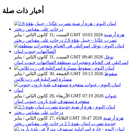
أخبار ذات صلة
هزة أرضية
السبت ,31 كانون الثاني / يناير GMT 10:03 2026
تضرب عنّايا – جبيل بقوّة 2.8 درجات على مقياس ريختر
توغل
السبت ,31 كانون الثاني / يناير GMT 09:40 2026
إسرائيلي في الخيام وتفجيرات بمنطقة الشاليهات جنوب لبنان
سقوط
الجمعة ,30 كانون الثاني / يناير GMT 10:13 2026
مسيّرة إسرائيلية في رب ثلاثين
عبوات
الأربعاء ,28 كانون الثاني / يناير GMT 07:19 2026
متفجرة تستهدف بلدة يارون جنوبي لبنان
هزة أرضية
الثلاثاء ,27 كانون الثاني / يناير GMT 18:47 2026
جديدة تضرب لبنان بقوة 2.5 درجات على مقياس ريختر