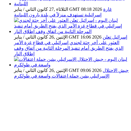
غارة
الثلاثاء ,27 كانون الثاني / يناير GMT 08:18 2026
إسرائيلية تستهدف منزلاً في بلدة يارون اللبنانية
إسرائيل تعلن
الإثنين ,26 كانون الثاني / يناير GMT 16:06 2026
العثور على أخر جثة لجندي إسرائيلي في قطاع غزة الأمر
الذي يفتح الطريق أمام تنفيذ المرحلة الثانية من اتفاق وقف
إطلاق النار
جيش الاحتلال
الإثنين ,26 كانون الثاني / يناير GMT 09:06 2026
الإسرائيلي يشن حملة اعتقالات واسعة في طولكرم