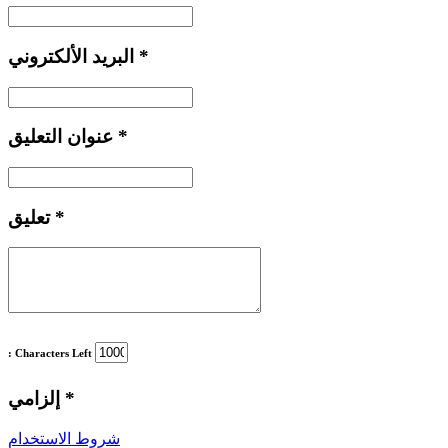
*
البريد الألكتروني
*
عنوان التعليق
*
تعليق
: Characters Left
*
إلزامي
شروط الاستخدام