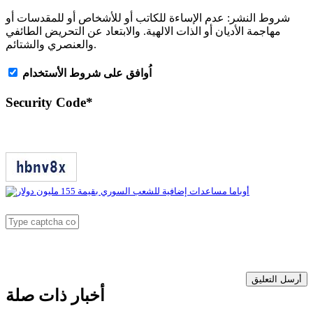
شروط النشر:
عدم الإساءة للكاتب أو للأشخاص أو للمقدسات أو
مهاجمة الأديان أو الذات الالهية. والابتعاد عن التحريض الطائفي
والعنصري والشتائم.
اُوافق على شروط الأستخدام
Security Code
*
أرسل التعليق
أخبار ذات صلة