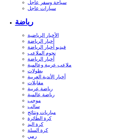
سياحة وسفر عاجل
سيارات عاجل
رياضة
الأخبار الرياضية
أخبار الرياضة
فيديو أخبار الرياضة
نجوم الملاعب
أخبار الرياضة
ملاعب عربية وعالمية
بطولات
أخبار الأندية العربية
مقابلات
رياضة عربية
رياضة عالمية
موجب
سالب
مباريات ونتائج
كرة الطائرة
كرة اليد
كرة السلة
رمي