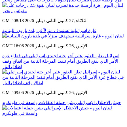
GMT 08:18 2026 الثلاثاء ,27 كانون الثاني / يناير
غارة إسرائيلية تستهدف منزلاً في بلدة يارون اللبنانية
GMT 16:06 2026 الإثنين ,26 كانون الثاني / يناير
إسرائيل تعلن العثور على أخر جثة لجندي إسرائيلي في قطاع غزة
الأمر الذي يفتح الطريق أمام تنفيذ المرحلة الثانية من اتفاق وقف
إطلاق النار
GMT 09:06 2026 الإثنين ,26 كانون الثاني / يناير
جيش الاحتلال الإسرائيلي يشن حملة اعتقالات واسعة في طولكرم