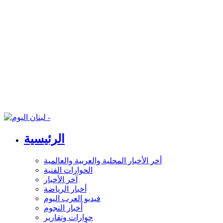
الرئيسية
أخر الأخبار المحلية والعربية والعالمية
الحوارات الفنية
آخر الأخبار
أخبار الرياضة
فيديو العرب اليوم
أخبار النجوم
حوارات وتقارير