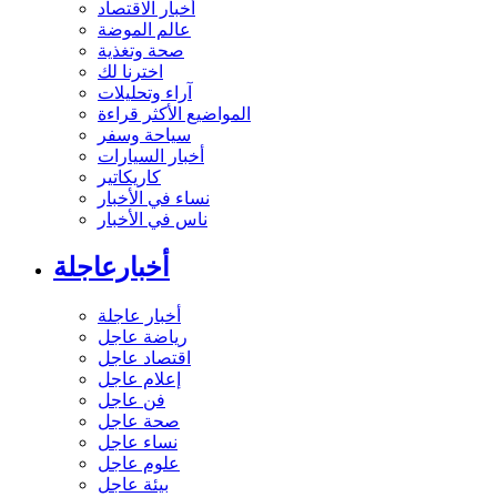
أخبار الاقتصاد
عالم الموضة
صحة وتغذية
اخترنا لك
آراء وتحليلات
المواضيع الأكثر قراءة
سياحة وسفر
أخبار السيارات
كاريكاتير
نساء في الأخبار
ناس في الأخبار
أخبارعاجلة
أخبار عاجلة
رياضة عاجل
اقتصاد عاجل
إعلام عاجل
فن عاجل
صحة عاجل
نساء عاجل
علوم عاجل
بيئة عاجل