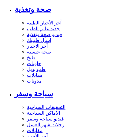
صحة وتغذية
آخر الأخبار الطبية
جديد عالم الطب
فيديو صحة وتغذية
إسأل طبيبك
آخر الاخبار
صحة جنسية
طبخ
حلويات
طب بديل
مقابلات
مدونات
سياحة وسفر
التحقيقات السياحية
الأماكن السياحية
فيديو سياحة وسفر
رحلات شهر العسل
مقابلات
آخر الأخبار