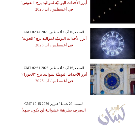
أبرز الأحداث اليوميّة لمواليد برج "القوس"
في أغسطس/ آب 2025
GMT 02:47 2025 السبت ,16 آب / أغسطس
أبرز الأحداث اليوميّة لمواليد برج "الحوت"
في أغسطس/ آب 2025
GMT 02:31 2025 السبت ,16 آب / أغسطس
أبرز الأحداث اليوميّة لمواليد برج "الجوزاء"
في أغسطس/ آب 2025
GMT 10:45 2020 السبت ,29 شباط / فبراير
التصرف بطريقة عشوائية لن يكون سهلاً