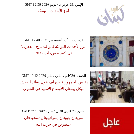
GMT 12:56 2020 الإثنين ,29 حزيران / يونيو
أبرز الأحداث اليوميّة
GMT 02:40 2025 السبت ,16 آب / أغسطس
أبرز الأحداث اليوميّة لمواليد برج "العقرب"
في أغسطس/ آب 2025
GMT 10:12 2026 الجمعة ,30 كانون الثاني / يناير
رئيس الجمهورية جوزاف عون وقائد الجيش
هيكل يبحثان الأوضاع الأمنية في الجنوب
GMT 07:38 2026 الإثنين ,26 كانون الثاني / يناير
ضربتان جويتان إسرائيليتان تستهدفان
عنصرين في حزب الله