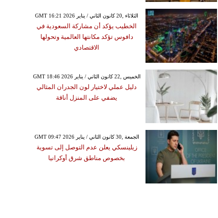
GMT 16:21 2026 الثلاثاء ,20 كانون الثاني / يناير
الخطيب يؤكد أن مشاركة السعودية في
دافوس تؤكد مكانتها العالمية وتحولها
الاقتصادي
GMT 18:46 2026 الخميس ,22 كانون الثاني / يناير
دليل عملي لاختيار لون الجدران المثالي
يضفي على المنزل أناقة
GMT 09:47 2026 الجمعة ,30 كانون الثاني / يناير
زيلينسكي يعلن عدم التوصل إلى تسوية
بخصوص مناطق شرق أوكرانيا