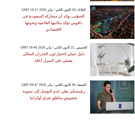
GMT 16:21 2026 الثلاثاء ,20 كانون الثاني / يناير
الخطيب يؤكد أن مشاركة السعودية في
دافوس تؤكد مكانتها العالمية وتحولها
الاقتصادي
GMT 18:46 2026 الخميس ,22 كانون الثاني / يناير
دليل عملي لاختيار لون الجدران المثالي
يضفي على المنزل أناقة
GMT 09:47 2026 الجمعة ,30 كانون الثاني / يناير
زيلينسكي يعلن عدم التوصل إلى تسوية
بخصوص مناطق شرق أوكرانيا