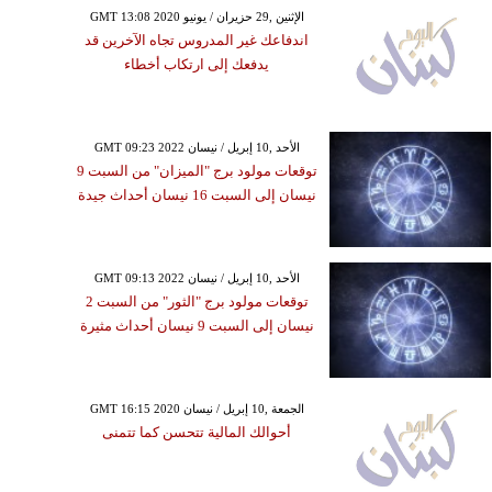
GMT 13:08 2020 الإثنين ,29 حزيران / يونيو
اندفاعك غير المدروس تجاه الآخرين قد
يدفعك إلى ارتكاب أخطاء
GMT 09:23 2022 الأحد ,10 إبريل / نيسان
توقعات مولود برج "الميزان" من السبت 9
نيسان إلى السبت 16 نيسان أحداث جيدة
GMT 09:13 2022 الأحد ,10 إبريل / نيسان
توقعات مولود برج "الثور" من السبت 2
نيسان إلى السبت 9 نيسان أحداث مثيرة
GMT 16:15 2020 الجمعة ,10 إبريل / نيسان
أحوالك المالية تتحسن كما تتمنى