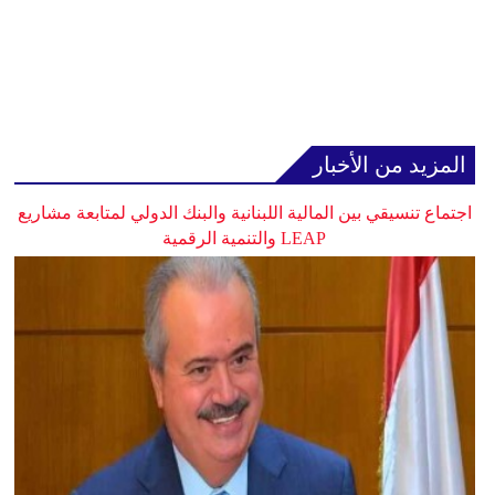
المزيد من الأخبار
اجتماع تنسيقي بين المالية اللبنانية والبنك الدولي لمتابعة مشاريع
LEAP والتنمية الرقمية