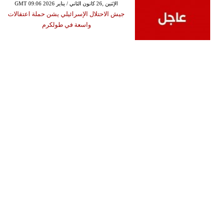
GMT 09:06 2026 الإثنين ,26 كانون الثاني / يناير
جيش الاحتلال الإسرائيلي يشن حملة اعتقالات
واسعة في طولكرم