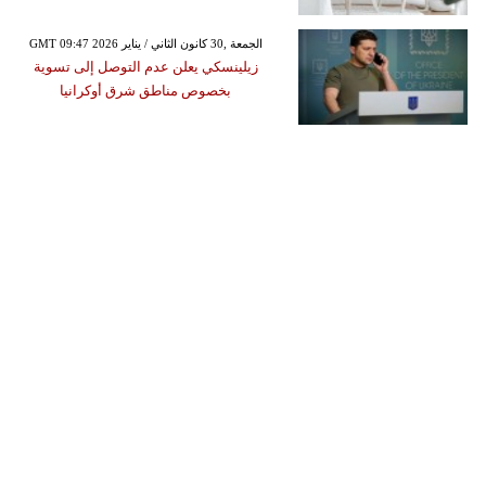
GMT 09:47 2026 الجمعة ,30 كانون الثاني / يناير
زيلينسكي يعلن عدم التوصل إلى تسوية
بخصوص مناطق شرق أوكرانيا