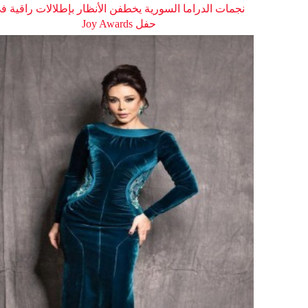
نجمات الدراما السورية يخطفن الأنظار بإطلالات راقية ف
حفل Joy Awards