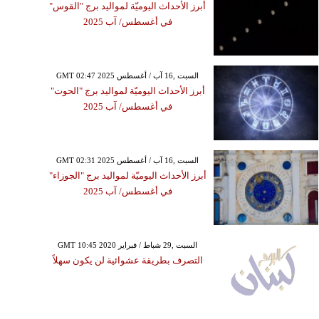
أبرز الأحداث اليوميّة لمواليد برج "القوس"
في أغسطس/ آب 2025
GMT 02:47 2025 السبت ,16 آب / أغسطس
أبرز الأحداث اليوميّة لمواليد برج "الحوت"
في أغسطس/ آب 2025
GMT 02:31 2025 السبت ,16 آب / أغسطس
أبرز الأحداث اليوميّة لمواليد برج "الجوزاء"
في أغسطس/ آب 2025
GMT 10:45 2020 السبت ,29 شباط / فبراير
التصرف بطريقة عشوائية لن يكون سهلاً