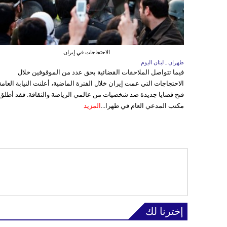
الاحتجاجات في إيران
طهران ـ لبنان اليوم
فيما تتواصل الملاحقات القضائية بحق عدد من الموقوفين خلال
الاحتجاجات التي عمت إيران خلال الفترة الماضية، أعلنت النيابة العامة
فتح قضايا جديدة ضد شخصيات من عالمي الرياضة والثقافة. فقد أطلق
مكتب المدعي العام في طهرا...
المزيد
إخترنا لك