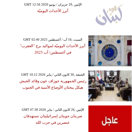
GMT 12:56 2020 الإثنين ,29 حزيران / يونيو
أبرز الأحداث اليوميّة
GMT 02:40 2025 السبت ,16 آب / أغسطس
أبرز الأحداث اليوميّة لمواليد برج "العقرب"
في أغسطس/ آب 2025
GMT 10:12 2026 الجمعة ,30 كانون الثاني / يناير
رئيس الجمهورية جوزاف عون وقائد الجيش
هيكل يبحثان الأوضاع الأمنية في الجنوب
GMT 07:38 2026 الإثنين ,26 كانون الثاني / يناير
ضربتان جويتان إسرائيليتان تستهدفان
عنصرين في حزب الله