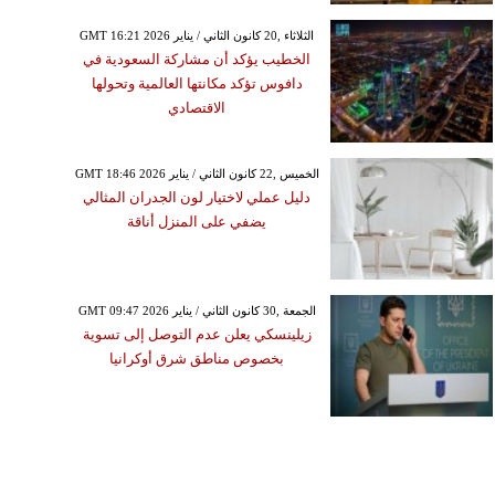
GMT 16:21 2026 الثلاثاء ,20 كانون الثاني / يناير
الخطيب يؤكد أن مشاركة السعودية في
دافوس تؤكد مكانتها العالمية وتحولها
الاقتصادي
GMT 18:46 2026 الخميس ,22 كانون الثاني / يناير
دليل عملي لاختيار لون الجدران المثالي
يضفي على المنزل أناقة
GMT 09:47 2026 الجمعة ,30 كانون الثاني / يناير
زيلينسكي يعلن عدم التوصل إلى تسوية
بخصوص مناطق شرق أوكرانيا