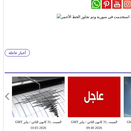
أخبار عاجلة
 الثاني / يناير GMT
السبت ,31 كانون الثاني / يناير GMT
السبت ,31 كانون الثاني / يناير GMT
10:03 2026
09:40 2026