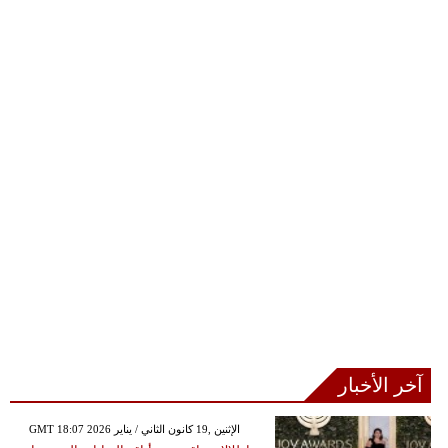
آخر الأخبار
GMT 18:07 2026 الإثنين ,19 كانون الثاني / يناير