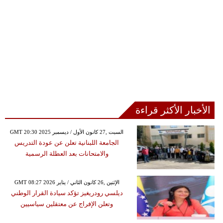
الأخبار الأكثر قراءة
GMT 20:30 2025 السبت ,27 كانون الأول / ديسمبر
الجامعة اللبنانية تعلن عن عودة التدريس
والامتحانات بعد العطلة الرسمية
GMT 08:27 2026 الإثنين ,26 كانون الثاني / يناير
ديلسي رودريغيز تؤكد سيادة القرار الوطني
وتعلن الإفراج عن معتقلين سياسيين