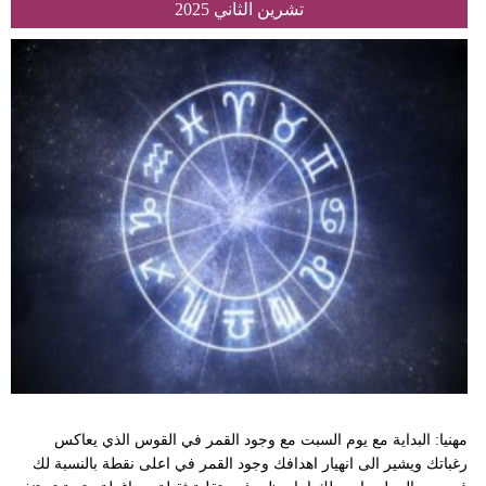
تشرين الثاني 2025
مهنيا: البداية مع يوم السبت مع وجود القمر في القوس الذي يعاكس
رغباتك ويشير الى انهيار اهدافك وجود القمر في اعلى نقطة بالنسبة لك