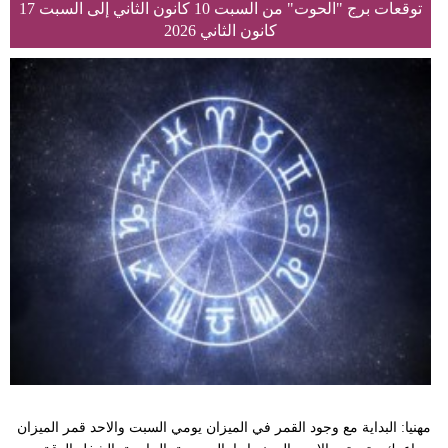
توقعات برج "الحوت" من السبت 10 كانون الثاني إلى السبت 17
كانون الثاني 2026
مهنيا: البداية مع وجود القمر في الميزان يومي السبت والاحد قمر الميزان