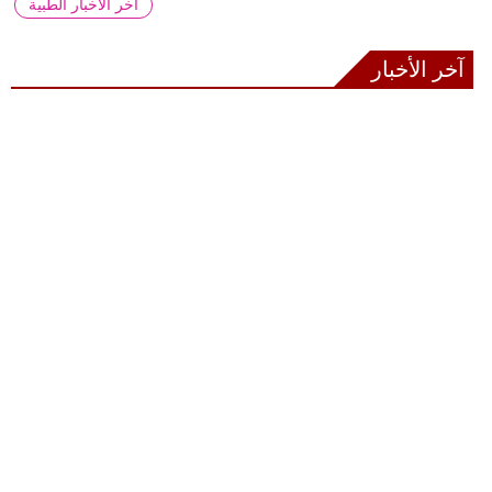
آخر الأخبار الطبية
آخر الأخبار