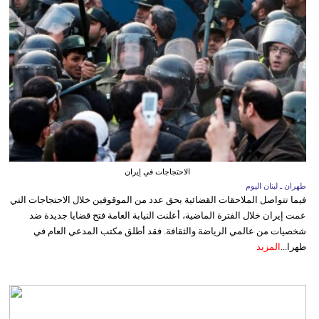
الاحتجاجات في إيران
طهران ـ لبنان اليوم
فيما تتواصل الملاحقات القضائية بحق عدد من الموقوفين خلال الاحتجاجات التي
عمت إيران خلال الفترة الماضية، أعلنت النيابة العامة فتح قضايا جديدة ضد
شخصيات من عالمي الرياضة والثقافة. فقد أطلق مكتب المدعي العام في
طهرا...
المزيد