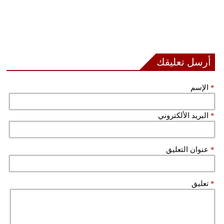
أرسل تعليقك
*
الإسم
*
البريد الألكتروني
*
عنوان التعليق
*
تعليق