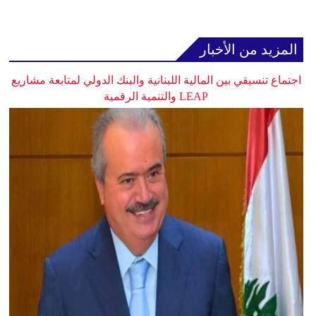
المزيد من الأخبار
اجتماع تنسيقي بين المالية اللبنانية والبنك الدولي لمتابعة مشاريع
LEAP والتنمية الرقمية