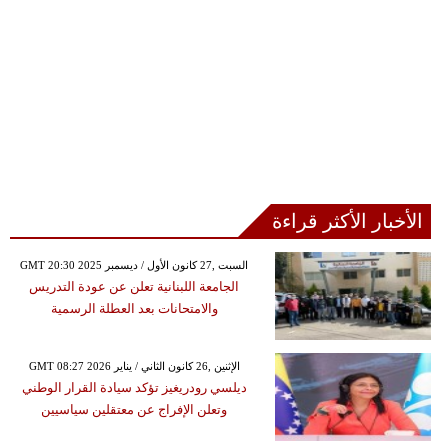
الأخبار الأكثر قراءة
GMT 20:30 2025 السبت ,27 كانون الأول / ديسمبر
الجامعة اللبنانية تعلن عن عودة التدريس
والامتحانات بعد العطلة الرسمية
GMT 08:27 2026 الإثنين ,26 كانون الثاني / يناير
ديلسي رودريغيز تؤكد سيادة القرار الوطني
وتعلن الإفراج عن معتقلين سياسيين