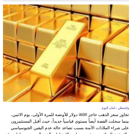
واشنطن ـ لبنان اليوم
تجاوز سعر الذهب حاجز 4600 دولار للأونصة للمرة الأولى، يوم الاثنين،
بينما سجلت الفضة أيضاً مستوى قياسياً جديداً، حيث أقبل المستثمرون
على شراء الملاذات الآمنة بسبب تصاعد حالة عدم اليقين الجيوسياسي