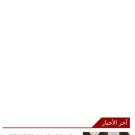
آخر الأخبار