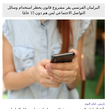
البرلمان الفرنسي يقر مشروع قانون يحظر استخدام وسائل
التواصل الاجتماعي لمن هم دون 15 عامًا
باريس ـ لبنان اليوم