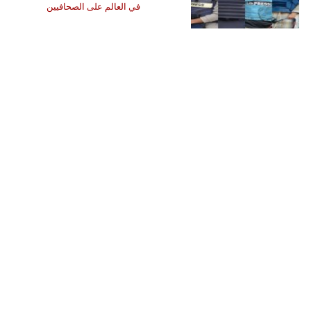
في العالم على الصحافيين