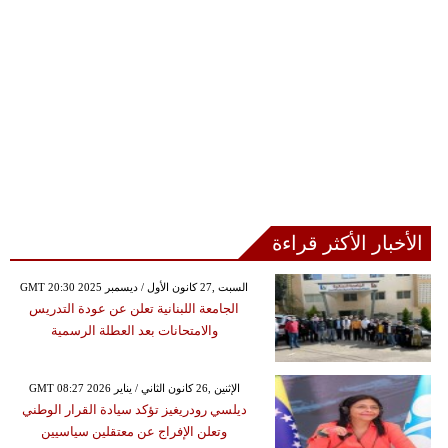
الأخبار الأكثر قراءة
GMT 20:30 2025 السبت ,27 كانون الأول / ديسمبر
الجامعة اللبنانية تعلن عن عودة التدريس
والامتحانات بعد العطلة الرسمية
GMT 08:27 2026 الإثنين ,26 كانون الثاني / يناير
ديلسي رودريغيز تؤكد سيادة القرار الوطني
وتعلن الإفراج عن معتقلين سياسيين