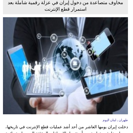
مخاوف متصاعدة من دخول إيران في عزلة رقمية شاملة بعد
استمرار قطع الإنترنت
طهران ـ لبنان اليوم
دخلت إيران يومها العاشر من أحد أشد عمليات قطع الإنترنت في تاريخها،