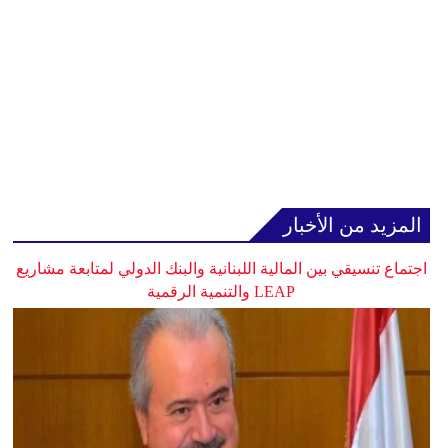
المزيد من الأخبار
اجتماع تنسيقي بين المالية اللبنانية والبنك الدولي لمتابعة مشاريع
LEAP والتنمية الرقمية