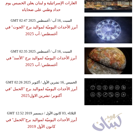
الغارات الإسرائيلية و لبنان يعلن الخميس يوم
حداد وطني على ضحاياه
GMT 02:47 2025 السبت ,16 آب / أغسطس
أبرز الأحداث اليوميّة لمواليد برج "الحوت" في
أغسطس/ آب 2025
GMT 02:35 2025 السبت ,16 آب / أغسطس
أبرز الأحداث اليوميّة لمواليد برج "الأسد" في
أغسطس/ آب 2025
GMT 02:26 2025 الخميس ,16 تشرين الأول / أكتوبر
أبرز الأحداث اليوميّة لمواليد برج "الحمل "في
أكتوبر/ تشرين الاول2025
GMT 12:52 2019 الثلاثاء ,03 كانون الأول / ديسمبر
أبرز الأحداث اليوميّة لمواليد برج"الحمل" في
كانون الأول 2019