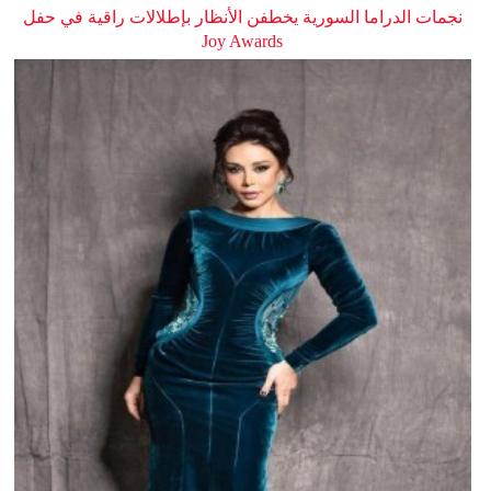
نجمات الدراما السورية يخطفن الأنظار بإطلالات راقية في حفل
Joy Awards