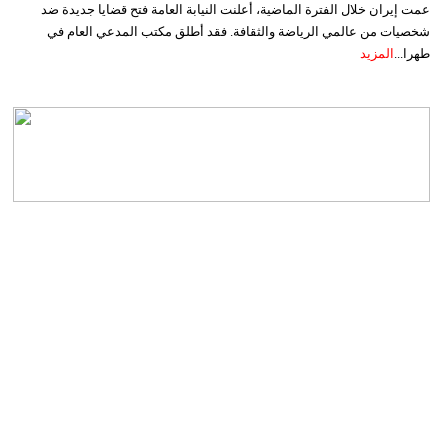
عمت إيران خلال الفترة الماضية، أعلنت النيابة العامة فتح قضايا جديدة ضد
شخصيات من عالمي الرياضة والثقافة. فقد أطلق مكتب المدعي العام في
طهرا...
المزيد