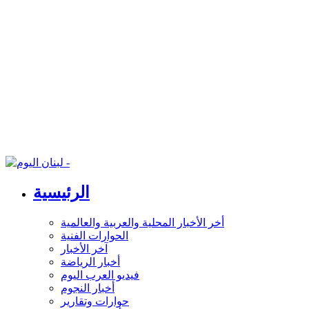
الرئيسية
أخر الأخبار المحلية والعربية والعالمية
الحوارات الفنية
آخر الأخبار
أخبار الرياضة
فيديو العرب اليوم
أخبار النجوم
حوارات وتقارير