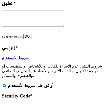
*
تعليق
: Characters Left
*
إلزامي
شروط الاستخدام
شروط النشر:
عدم الإساءة للكاتب أو للأشخاص أو للمقدسات أو
مهاجمة الأديان أو الذات الالهية. والابتعاد عن التحريض الطائفي
والعنصري والشتائم.
اُوافق على شروط الأستخدام
Security Code
*