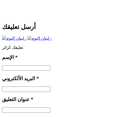
أرسل تعليقك
تعليقك كزائر
*
الإسم
*
البريد الألكتروني
*
عنوان التعليق