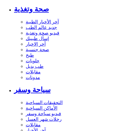
صحة وتغذية
آخر الأخبار الطبية
جديد عالم الطب
فيديو صحة وتغذية
إسأل طبيبك
آخر الاخبار
صحة جنسية
طبخ
حلويات
طب بديل
مقابلات
مدونات
سياحة وسفر
التحقيقات السياحية
الأماكن السياحية
فيديو سياحة وسفر
رحلات شهر العسل
مقابلات
آخر الأخبار