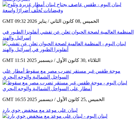
GMT 09:32 2026 الخميس ,08 كانون الثاني / يناير
المنظمة العالمية لصحة الحيوان تعلن عن تفشي أنفلونزا الطيور في
إسرائيل والهند
GMT 11:51 2025 الثلاثاء ,30 كانون الأول / ديسمبر
موجة طقس غير مستقر تضرب مصر مع سقوط أمطار على
السواحل الشمالية والوجه البحري
GMT 16:55 2025 الخميس ,25 كانون الأول / ديسمبر
لبنان على موعد مع منخفض جوي بارد