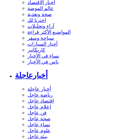
أخبار الاقتصاد
عالم الموضة
صحة وتغذية
اخترنا لك
آراء وتحليلات
المواضيع الأكثر قراءة
سياحة وسفر
أخبار السيارات
كاريكاتير
نساء في الأخبار
ناس في الأخبار
أخبارعاجلة
أخبار عاجلة
رياضة عاجل
اقتصاد عاجل
إعلام عاجل
فن عاجل
صحة عاجل
نساء عاجل
علوم عاجل
بيئة عاجل