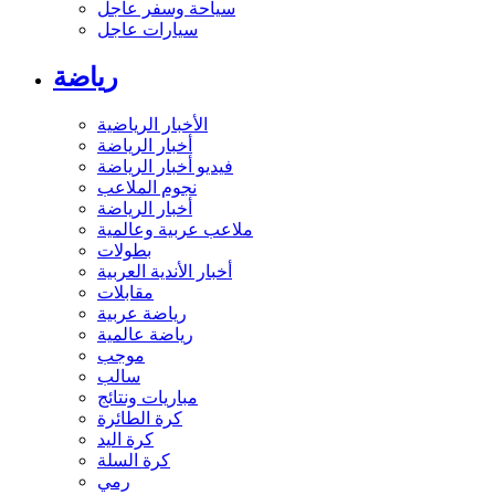
سياحة وسفر عاجل
سيارات عاجل
رياضة
الأخبار الرياضية
أخبار الرياضة
فيديو أخبار الرياضة
نجوم الملاعب
أخبار الرياضة
ملاعب عربية وعالمية
بطولات
أخبار الأندية العربية
مقابلات
رياضة عربية
رياضة عالمية
موجب
سالب
مباريات ونتائج
كرة الطائرة
كرة اليد
كرة السلة
رمي