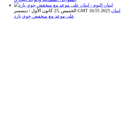
لبنان
الخميس ,25 كانون الأول / ديسمبر GMT 16:55 2025
على موعد مع منخفض جوي بارد