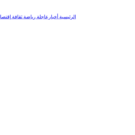
الرئيسية
أخبارعاجلة
رياضة
ثقافة
إقتصا