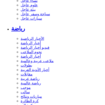
نساء عاجل
علوم عاجل
بيئة عاجل
سياحة وسفر عاجل
سيارات عاجل
رياضة
الأخبار الرياضية
أخبار الرياضة
فيديو أخبار الرياضة
نجوم الملاعب
أخبار الرياضة
ملاعب عربية وعالمية
بطولات
أخبار الأندية العربية
مقابلات
رياضة عربية
رياضة عالمية
موجب
سالب
مباريات ونتائج
كرة الطائرة