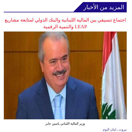
المزيد من الأخبار
اجتماع تنسيقي بين المالية اللبنانية والبنك الدولي لمتابعة مشاريع
LEAP والتنمية الرقمية
وزير المالية اللبناني ياسين جابر
بيروت ـ لبنان اليوم