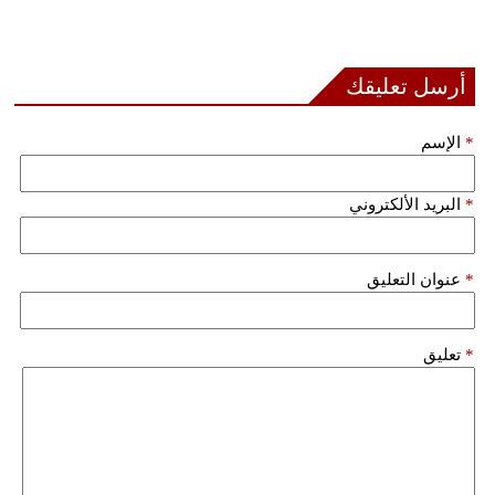
أرسل تعليقك
*
الإسم
*
البريد الألكتروني
*
عنوان التعليق
*
تعليق