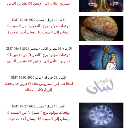
تشرين الثاني إلى الإثنين 08 تشرين الثاني
GMT 09:26 2022 الأحد ,10 إبريل / نيسان
توقعات مولود برج "العقرب" من السبت 9
نيسان إلى السبت 16 نيسان أحداث جيدة
GMT 06:46 2021 الأربعاء ,03 تشرين الثاني / نوفمبر
توقعات مولود برج "العذراء" من الإثنين 01
تشرين الثاني إلى الإثنين 08 تشرين الثاني
GMT 13:08 2020 الإثنين ,29 حزيران / يونيو
اندفاعك غير المدروس تجاه الآخرين قد يدفعك
إلى ارتكاب أخطاء
GMT 09:23 2022 الأحد ,10 إبريل / نيسان
توقعات مولود برج "الميزان" من السبت 9
نيسان إلى السبت 16 نيسان أحداث جيدة