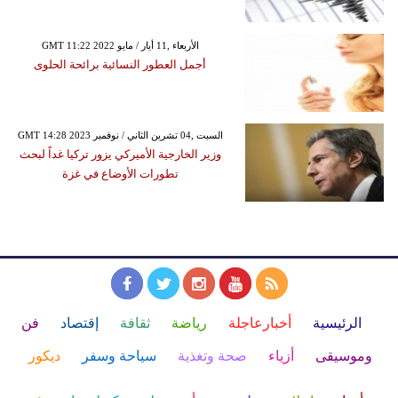
GMT 11:22 2022 الأربعاء ,11 أيار / مايو
أجمل العطور النسائية برائحة الحلوى
GMT 14:28 2023 السبت ,04 تشرين الثاني / نوفمبر
وزير الخارجية الأميركي يزور تركيا غداً لبحث
تطورات الأوضاع في غزة
الرئيسية
أخبارعاجلة
رياضة
ثقافة
إقتصاد
فن
وموسيقى
أزياء
صحة وتغذية
سياحة وسفر
ديكور