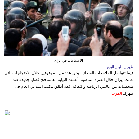
الاحتجاجات في إيران
طهران ـ لبنان اليوم
فيما تتواصل الملاحقات القضائية بحق عدد من الموقوفين خلال الاحتجاجات التي
عمت إيران خلال الفترة الماضية، أعلنت النيابة العامة فتح قضايا جديدة ضد
شخصيات من عالمي الرياضة والثقافة. فقد أطلق مكتب المدعي العام في
طهرا...
المزيد