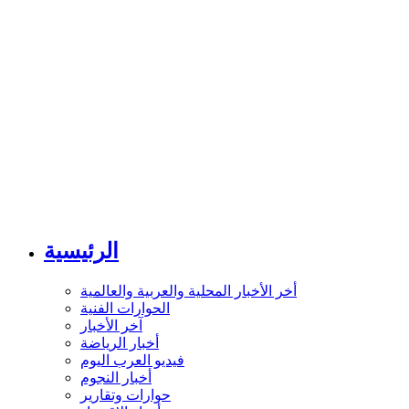
الرئيسية
أخر الأخبار المحلية والعربية والعالمية
الحوارات الفنية
آخر الأخبار
أخبار الرياضة
فيديو العرب اليوم
أخبار النجوم
حوارات وتقارير