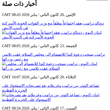
أخبار ذات صلة
GMT 08:43 2026 الإثنين ,26 كانون الثاني / يناير
دونالد ترامب يعقد إجتماعاً مغلقاً مع وزير القوات الجوية الأميركية
في البيت الأبيض
GMT 08:05 2026 الجمعة ,23 كانون الثاني / يناير
ترامب يسحب دعوة كندا للانضمام إلى مجلس السلام عقب تلاسن
مع رئيس وزرائها
GMT 16:07 2026 الثلاثاء ,20 كانون الثاني / يناير
تصاعد التوتر بين ترامب وغرينلاند بعد تصريحات الاستحواذ على
الجزيرة القطبية
GMT 08:34 2026 السبت ,17 كانون الثاني / يناير