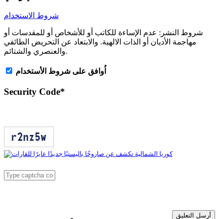
شروط الاستخدام
شروط النشر:
عدم الإساءة للكاتب أو للأشخاص أو للمقدسات أو
مهاجمة الأديان أو الذات الالهية. والابتعاد عن التحريض الطائفي
والعنصري والشتائم.
اُوافق على شروط الأستخدام
Security Code
*
أرسل التعليق