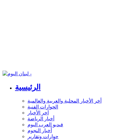
الرئيسية
أخر الأخبار المحلية والعربية والعالمية
الحوارات الفنية
آخر الأخبار
أخبار الرياضة
فيديو العرب اليوم
أخبار النجوم
حوارات وتقارير