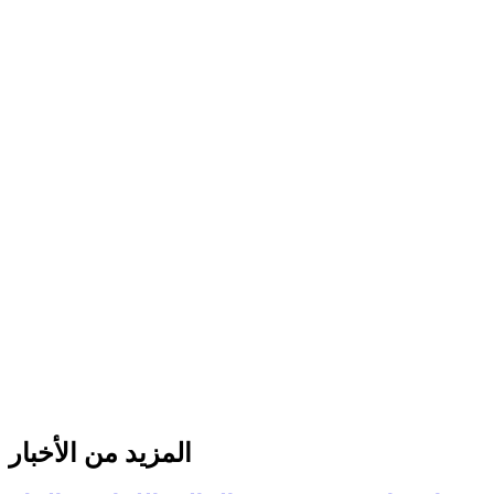
المزيد من الأخبار