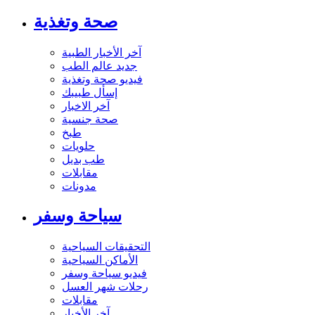
صحة وتغذية
آخر الأخبار الطبية
جديد عالم الطب
فيديو صحة وتغذية
إسأل طبيبك
آخر الاخبار
صحة جنسية
طبخ
حلويات
طب بديل
مقابلات
مدونات
سياحة وسفر
التحقيقات السياحية
الأماكن السياحية
فيديو سياحة وسفر
رحلات شهر العسل
مقابلات
آخر الأخبار