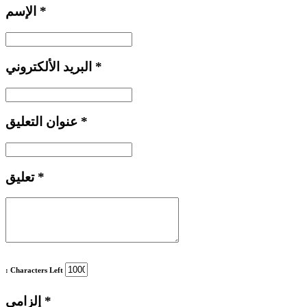
*
الإسم
*
البريد الألكتروني
*
عنوان التعليق
*
تعليق
: Characters Left
*
إلزامي