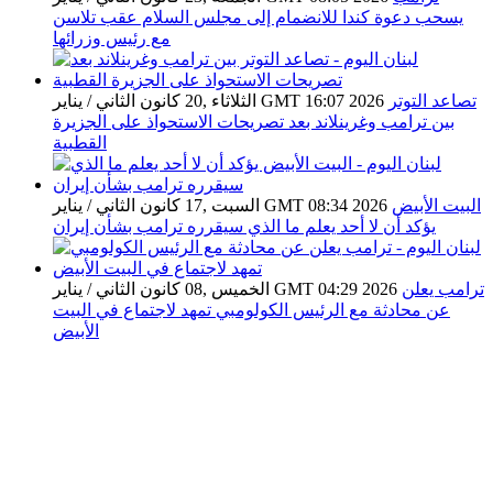
يسحب دعوة كندا للانضمام إلى مجلس السلام عقب تلاسن
مع رئيس وزرائها
تصاعد التوتر
الثلاثاء ,20 كانون الثاني / يناير GMT 16:07 2026
بين ترامب وغرينلاند بعد تصريحات الاستحواذ على الجزيرة
القطبية
البيت الأبيض
السبت ,17 كانون الثاني / يناير GMT 08:34 2026
يؤكد أن لا أحد يعلم ما الذي سيقرره ترامب بشأن إيران
ترامب يعلن
الخميس ,08 كانون الثاني / يناير GMT 04:29 2026
عن محادثة مع الرئيس الكولومبي تمهد لاجتماع في البيت
الأبيض