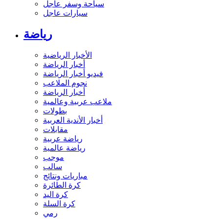
سياحة وسفر عاجل
سيارات عاجل
رياضة
الأخبار الرياضية
أخبار الرياضة
فيديو أخبار الرياضة
نجوم الملاعب
أخبار الرياضة
ملاعب عربية وعالمية
بطولات
أخبار الأندية العربية
مقابلات
رياضة عربية
رياضة عالمية
موجب
سالب
مباريات ونتائج
كرة الطائرة
كرة اليد
كرة السلة
رمي