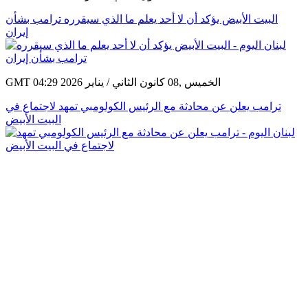
البيت الأبيض يؤكد أن لا أحد يعلم ما الذي سيقرره ترامب بشأن
إيران
GMT 04:29 2026 الخميس ,08 كانون الثاني / يناير
ترامب يعلن عن محادثة مع الرئيس الكولومبي تمهد لاجتماع في
البيت الأبيض