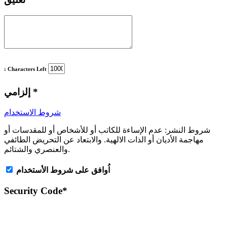
: Characters Left
*
إلزامي
شروط الاستخدام
شروط النشر:
عدم الإساءة للكاتب أو للأشخاص أو للمقدسات أو
مهاجمة الأديان أو الذات الالهية. والابتعاد عن التحريض الطائفي
والعنصري والشتائم.
اُوافق على شروط الأستخدام
Security Code
*