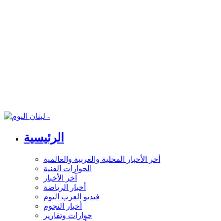
الرئيسية
أخر الأخبار المحلية والعربية والعالمية
الحوارات الفنية
آخر الأخبار
أخبار الرياضة
فيديو العرب اليوم
أخبار النجوم
حوارات وتقارير