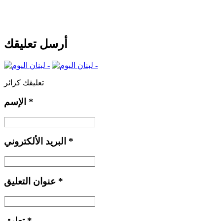
أرسل تعليقك
تعليقك كزائر
*
الإسم
*
البريد الألكتروني
*
عنوان التعليق
*
تعليق