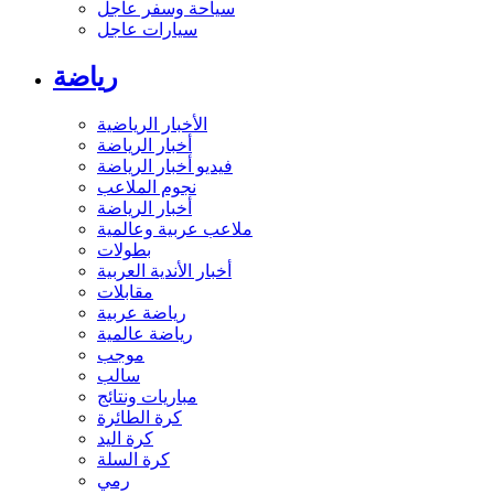
سياحة وسفر عاجل
سيارات عاجل
رياضة
الأخبار الرياضية
أخبار الرياضة
فيديو أخبار الرياضة
نجوم الملاعب
أخبار الرياضة
ملاعب عربية وعالمية
بطولات
أخبار الأندية العربية
مقابلات
رياضة عربية
رياضة عالمية
موجب
سالب
مباريات ونتائج
كرة الطائرة
كرة اليد
كرة السلة
رمي