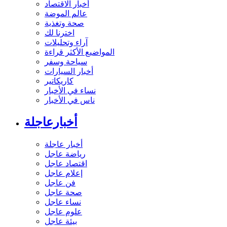
أخبار الاقتصاد
عالم الموضة
صحة وتغذية
اخترنا لك
آراء وتحليلات
المواضيع الأكثر قراءة
سياحة وسفر
أخبار السيارات
كاريكاتير
نساء في الأخبار
ناس في الأخبار
أخبارعاجلة
أخبار عاجلة
رياضة عاجل
اقتصاد عاجل
إعلام عاجل
فن عاجل
صحة عاجل
نساء عاجل
علوم عاجل
بيئة عاجل