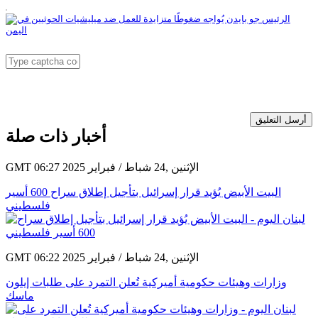
أرسل التعليق
أخبار ذات صلة
GMT 06:27 2025 الإثنين ,24 شباط / فبراير
البيت الأبيض يُؤيد قرار إسرائيل بتأجيل إطلاق سراح 600 أسير
فلسطيني
GMT 06:22 2025 الإثنين ,24 شباط / فبراير
وزارات وهيئات حكومية أميركية تُعلن التمرد على طلبات إيلون
ماسك