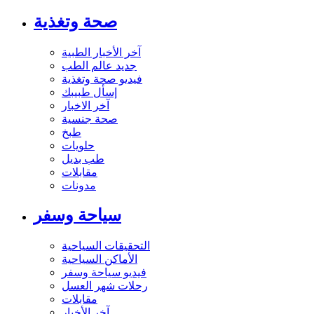
صحة وتغذية
آخر الأخبار الطبية
جديد عالم الطب
فيديو صحة وتغذية
إسأل طبيبك
آخر الاخبار
صحة جنسية
طبخ
حلويات
طب بديل
مقابلات
مدونات
سياحة وسفر
التحقيقات السياحية
الأماكن السياحية
فيديو سياحة وسفر
رحلات شهر العسل
مقابلات
آخر الأخبار