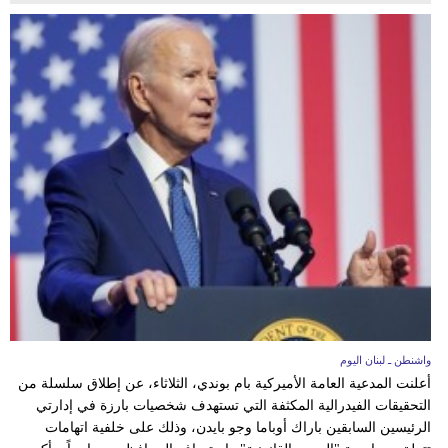
واشنطن ـ لبنان اليوم
أعلنت المدعية العامة الأميركية بام بوندي، الثلاثاء، عن إطلاق سلسلة من
التحقيقات الفيدرالية المكثفة التي تستهدف شخصيات بارزة في إدارتي
الرئيسين السابقين باراك أوباما وجو بايدن، وذلك على خلفية اتهامات