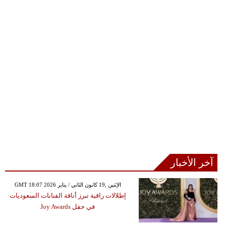
آخر الأخبار
GMT 18:07 2026 الإثنين ,19 كانون الثاني / يناير
إطلالات راقية تبرز أناقة الفنانات السعوديات
في حفل Joy Awards