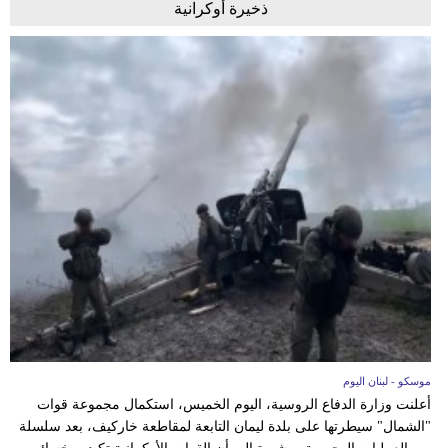
ذخيرة أوكرانية
موسكو - لبنان اليوم
أعلنت وزارة الدفاع الروسية، اليوم الخميس، استكمال مجموعة قوات
"الشمال" سيطرتها على بلدة ليمان التابعة لمقاطعة خاركيف، بعد سلسلة