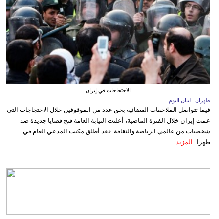
الاحتجاجات في إيران
طهران ـ لبنان اليوم
فيما تتواصل الملاحقات القضائية بحق عدد من الموقوفين خلال الاحتجاجات التي
عمت إيران خلال الفترة الماضية، أعلنت النيابة العامة فتح قضايا جديدة ضد
شخصيات من عالمي الرياضة والثقافة. فقد أطلق مكتب المدعي العام في
طهرا...
المزيد