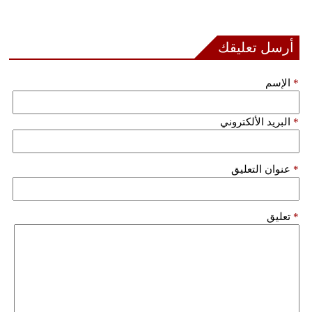
أرسل تعليقك
*
الإسم
*
البريد الألكتروني
*
عنوان التعليق
*
تعليق