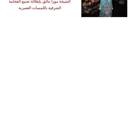
الشيخة موزا تتألق بإطلالة تجمع الفخامة
الشرقية باللمسات العصرية