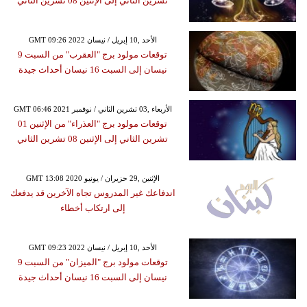
تشرين الثاني إلى الإثنين 08 تشرين الثاني
GMT 09:26 2022 الأحد ,10 إبريل / نيسان
توقعات مولود برج "العقرب" من السبت 9
نيسان إلى السبت 16 نيسان أحداث جيدة
GMT 06:46 2021 الأربعاء ,03 تشرين الثاني / نوفمبر
توقعات مولود برج "العذراء" من الإثنين 01
تشرين الثاني إلى الإثنين 08 تشرين الثاني
GMT 13:08 2020 الإثنين ,29 حزيران / يونيو
اندفاعك غير المدروس تجاه الآخرين قد يدفعك
إلى ارتكاب أخطاء
GMT 09:23 2022 الأحد ,10 إبريل / نيسان
توقعات مولود برج "الميزان" من السبت 9
نيسان إلى السبت 16 نيسان أحداث جيدة