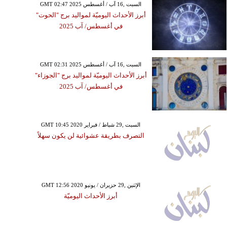
GMT 02:47 2025 السبت ,16 آب / أغسطس
أبرز الأحداث اليوميّة لمواليد برج "الحوت"
في أغسطس/ آب 2025
GMT 02:31 2025 السبت ,16 آب / أغسطس
أبرز الأحداث اليوميّة لمواليد برج "الجوزاء"
في أغسطس/ آب 2025
GMT 10:45 2020 السبت ,29 شباط / فبراير
التصرف بطريقة عشوائية لن يكون سهلاً
GMT 12:56 2020 الإثنين ,29 حزيران / يونيو
أبرز الأحداث اليوميّة