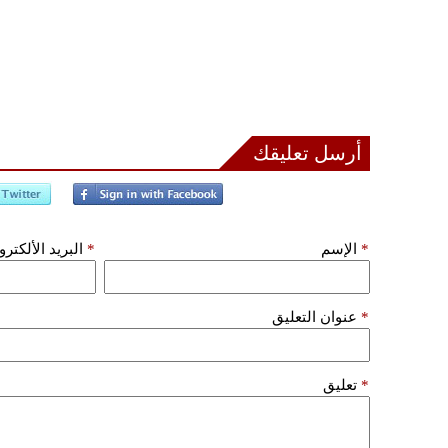
أرسل تعليقك
*
الإسم
*
البريد الألكتر
*
عنوان التعليق
*
تعليق