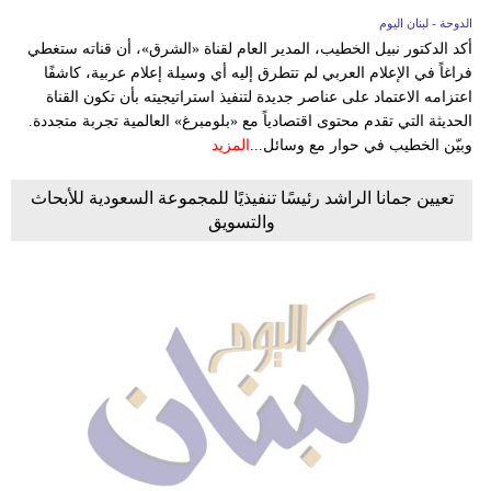
الدوحة - لبنان اليوم
أكد الدكتور نبيل الخطيب، المدير العام لقناة «الشرق»، أن قناته ستغطي
فراغاً في الإعلام العربي لم تتطرق إليه أي وسيلة إعلام عربية، كاشفًا
اعتزامه الاعتماد على عناصر جديدة لتنفيذ استراتيجيته بأن تكون القناة
الحديثة التي تقدم محتوى اقتصادياً مع «بلومبرغ» العالمية تجربة متجددة.
وبيّن الخطيب في حوار مع وسائل...
المزيد
تعيين جمانا الراشد رئيسًا تنفيذيًا للمجموعة السعودية للأبحاث
والتسويق