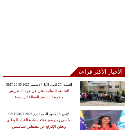
الأخبار الأكثر قراءة
GMT 20:30 2025 السبت ,27 كانون الأول / ديسمبر
الجامعة اللبنانية تعلن عن عودة التدريس
والامتحانات بعد العطلة الرسمية
GMT 08:27 2026 الإثنين ,26 كانون الثاني / يناير
ديلسي رودريغيز تؤكد سيادة القرار الوطني
وتعلن الإفراج عن معتقلين سياسيين