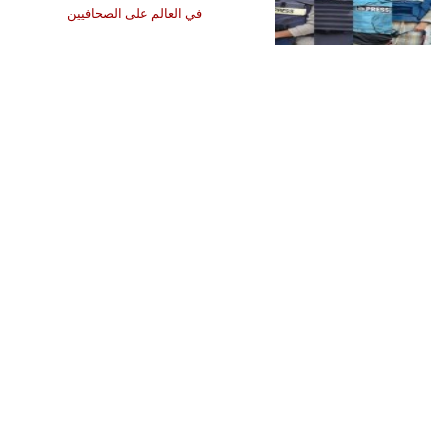
في العالم على الصحافيين