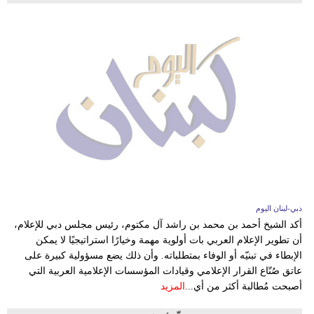
دبي-لبنان اليوم
أكد الشيخ أحمد بن محمد بن راشد آل مكتوم، رئيس مجلس دبي للإعلام،
أن تطوير الإعلام العربي بات أولوية مهمة وخيارًا استراتيجيًا لا يمكن
الإبطاء في تبنيّه أو الوفاء بمتطلباته. وأن ذلك يضع مسؤولية كبيرة على
عاتق صُنّاع القرار الإعلامي وقيادات المؤسسات الإعلامية العربية التي
أصبحت مُطالبة أكثر من أي...
المزيد