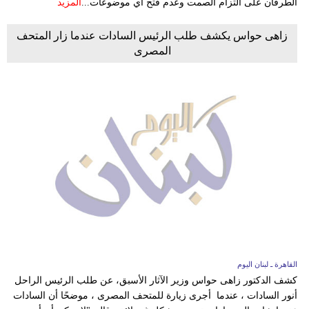
الطرفان على التزام الصمت وعدم فتح أي موضوعات...
المزيد
زاهى حواس يكشف طلب الرئيس السادات عندما زار المتحف
المصرى
القاهرة ـ لبنان اليوم
كشف الدكتور زاهى حواس وزير الآثار الأسبق، عن طلب الرئيس الراحل
أنور السادات ، عندما أجرى زيارة للمتحف المصرى ، موضحًا أن السادات