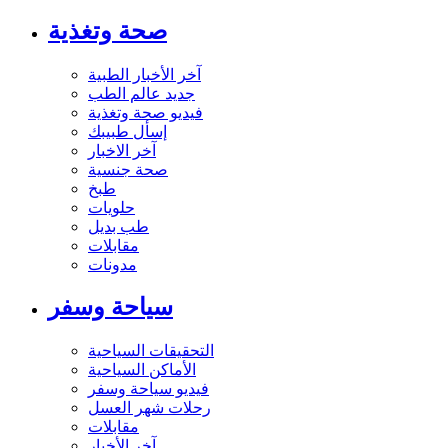
صحة وتغذية
آخر الأخبار الطبية
جديد عالم الطب
فيديو صحة وتغذية
إسأل طبيبك
آخر الاخبار
صحة جنسية
طبخ
حلويات
طب بديل
مقابلات
مدونات
سياحة وسفر
التحقيقات السياحية
الأماكن السياحية
فيديو سياحة وسفر
رحلات شهر العسل
مقابلات
آخر الأخبار