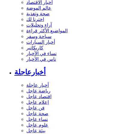
أخبار الاقتصاد
عالم الموضة
صحة وتغذية
اخترنا لك
آراء وتحليلات
المواضيع الأكثر قراءة
سياحة وسفر
أخبار السيارات
كاريكاتير
نساء في الأخبار
ناس في الأخبار
أخبارعاجلة
أخبار عاجلة
رياضة عاجل
اقتصاد عاجل
إعلام عاجل
فن عاجل
صحة عاجل
نساء عاجل
علوم عاجل
بيئة عاجل