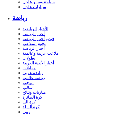
سياحة وسفر عاجل
سيارات عاجل
رياضة
الأخبار الرياضية
أخبار الرياضة
فيديو أخبار الرياضة
نجوم الملاعب
أخبار الرياضة
ملاعب عربية وعالمية
بطولات
أخبار الأندية العربية
مقابلات
رياضة عربية
رياضة عالمية
موجب
سالب
مباريات ونتائج
كرة الطائرة
كرة اليد
كرة السلة
رمي