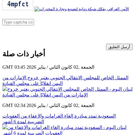
أرسل التعليق
أخبار ذات صلة
GMT 03:45 2026 الجمعة ,02 كانون الثاني / يناير
الممثل الخاص للمجلس الانتقالي الجنوبي يعتبر خروج الإمارات من
اليمن انقلابًا على مجلس القيادة
GMT 02:34 2026 الجمعة ,02 كانون الثاني / يناير
السعودية تمدد مبادرة إلغاء الغرامات والإعفاء من العقوبات
الضريبية لمدة 6 أشهر