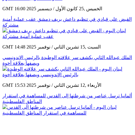
GMT 16:00 2025 الخميس ,25 كانون الأول / ديسمبر
القبض على قيادي في تنظيم داعش بريف دمشق عقب عملية أمنية
مشتركة
GMT 14:48 2025 السبت ,15 تشرين الثاني / نوفمبر
الملك عبدالله الثاني يكشف سر علاقته الوطيدة بالرئيس الإندونيسي
ويصفها بعلاقة أخوة
GMT 15:53 2025 الأربعاء ,12 تشرين الثاني / نوفمبر
ألمانيا ترسل عناصر من شرطتها إلى القدس للمساهمة في استقرار
المناطق الفلسطينية