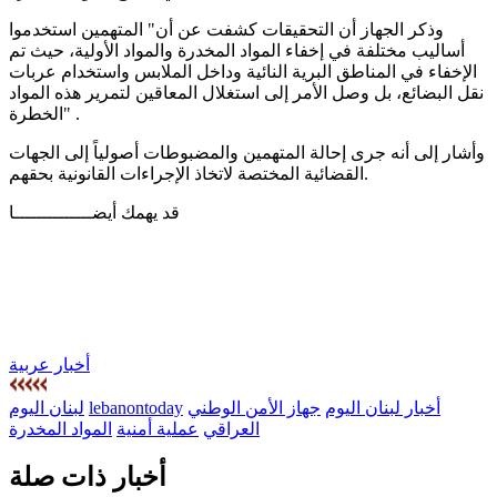
وذكر الجهاز أن التحقيقات كشفت عن أن" المتهمين استخدموا
أساليب مختلفة في إخفاء المواد المخدرة والمواد الأولية، حيث تم
الإخفاء في المناطق البرية النائية وداخل الملابس واستخدام عربات
نقل البضائع، بل وصل الأمر إلى استغلال المعاقين لتمرير هذه المواد
الخطرة" .
وأشار إلى أنه جرى إحالة المتهمين والمضبوطات أصولياً إلى الجهات
القضائية المختصة لاتخاذ الإجراءات القانونية بحقهم.
قد يهمك أيضــــــــــــــا
أخبار عربية
أخبار لبنان اليوم
جهاز الأمن الوطني
lebanontoday
لبنان اليوم
العراقي
عملية أمنية
المواد المخدرة
أخبار ذات صلة