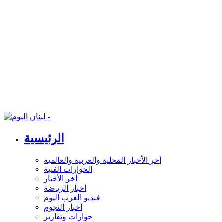
الرئيسية
أخر الأخبار المحلية والعربية والعالمية
الحوارات الفنية
آخر الأخبار
أخبار الرياضة
فيديو العرب اليوم
أخبار النجوم
حوارات وتقارير