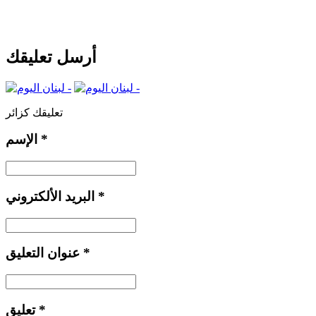
أرسل تعليقك
تعليقك كزائر
*
الإسم
*
البريد الألكتروني
*
عنوان التعليق
*
تعليق