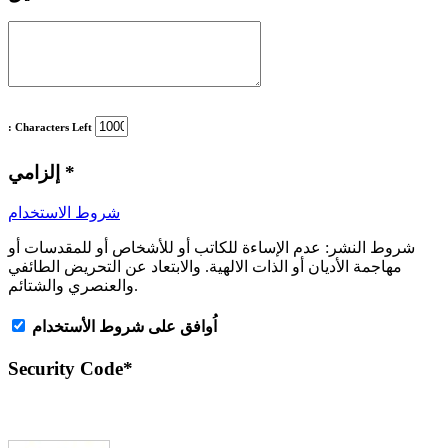
: Characters Left
*
إلزامي
شروط الاستخدام
شروط النشر:
عدم الإساءة للكاتب أو للأشخاص أو للمقدسات أو
مهاجمة الأديان أو الذات الالهية. والابتعاد عن التحريض الطائفي
والعنصري والشتائم.
اُوافق على شروط الأستخدام
Security Code
*