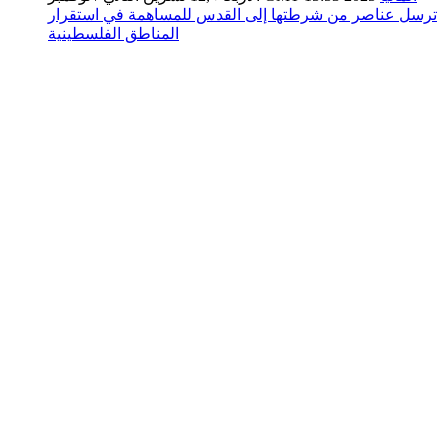
ترسل عناصر من شرطتها إلى القدس للمساهمة في استقرار
المناطق الفلسطينية