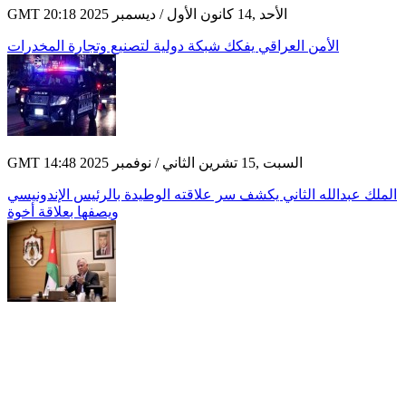
GMT 20:18 2025 الأحد ,14 كانون الأول / ديسمبر
الأمن العراقي يفكك شبكة دولية لتصنيع وتجارة المخدرات
GMT 14:48 2025 السبت ,15 تشرين الثاني / نوفمبر
الملك عبدالله الثاني يكشف سر علاقته الوطيدة بالرئيس الإندونيسي
ويصفها بعلاقة أخوة