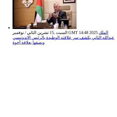
الملك
السبت ,15 تشرين الثاني / نوفمبر GMT 14:48 2025
عبدالله الثاني يكشف سر علاقته الوطيدة بالرئيس الإندونيسي
ويصفها بعلاقة أخوة