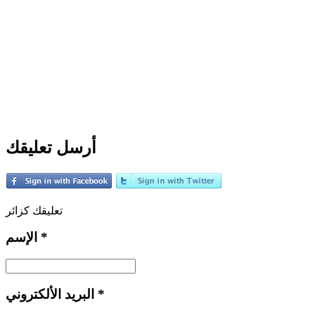
أرسل تعليقك
تعليقك كزائر
*
الإسم
*
البريد الألكتروني