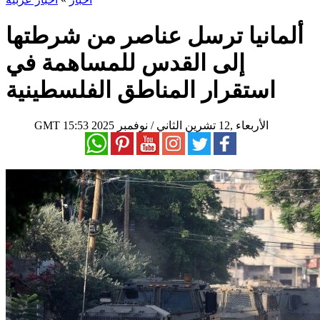
ألمانيا ترسل عناصر من شرطتها
إلى القدس للمساهمة في
استقرار المناطق الفلسطينية
15:53 2025 الأربعاء ,12 تشرين الثاني / نوفمبر
GMT