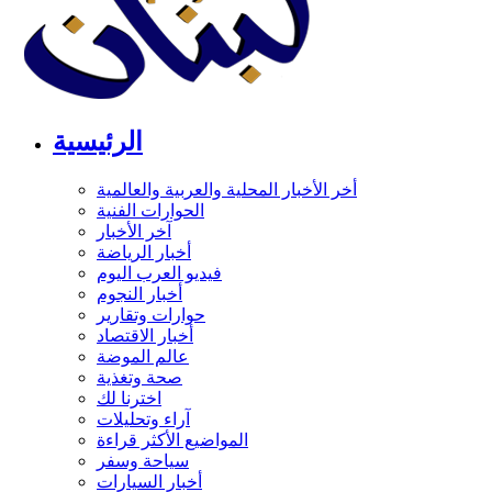
الرئيسية
أخر الأخبار المحلية والعربية والعالمية
الحوارات الفنية
آخر الأخبار
أخبار الرياضة
فيديو العرب اليوم
أخبار النجوم
حوارات وتقارير
أخبار الاقتصاد
عالم الموضة
صحة وتغذية
اخترنا لك
آراء وتحليلات
المواضيع الأكثر قراءة
سياحة وسفر
أخبار السيارات