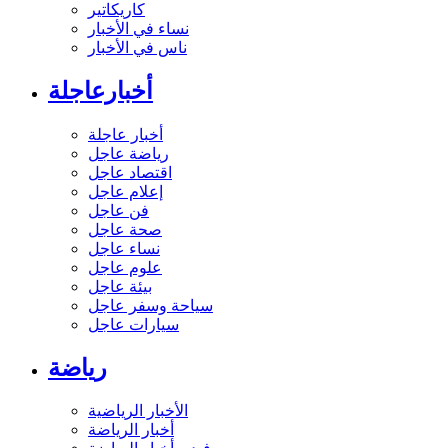
كاريكاتير
نساء في الأخبار
ناس في الأخبار
أخبارعاجلة
أخبار عاجلة
رياضة عاجل
اقتصاد عاجل
إعلام عاجل
فن عاجل
صحة عاجل
نساء عاجل
علوم عاجل
بيئة عاجل
سياحة وسفر عاجل
سيارات عاجل
رياضة
الأخبار الرياضية
أخبار الرياضة