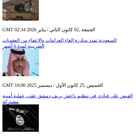
GMT 02:34 2026 الجمعة ,02 كانون الثاني / يناير
السعودية تمدد مبادرة إلغاء الغرامات والإعفاء من العقوبات
الضريبية لمدة 6 أشهر
GMT 16:00 2025 الخميس ,25 كانون الأول / ديسمبر
القبض على قيادي في تنظيم داعش بريف دمشق عقب عملية أمنية
مشتركة