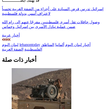
قد يهمك أيضــــــــــــــا
إسرائيل تدرس فرض السيادة على أجزاء من الضفة الغربية تحسباً
لاعتراف أممي بدولة فلسطينية
وصول حافلات تقل أسرى فلسطينيين مفرجًا عنهم إلى رام الله
ضمن عملية تبادل الأسرى بين إسرائيل وحماس
أخبار عربية
أخبار لبنان اليوم
ألمانيا
المناطق
lebanontoday
لبنان اليوم
الفلسطينية
الضفة الغربية
أخبار ذات صلة