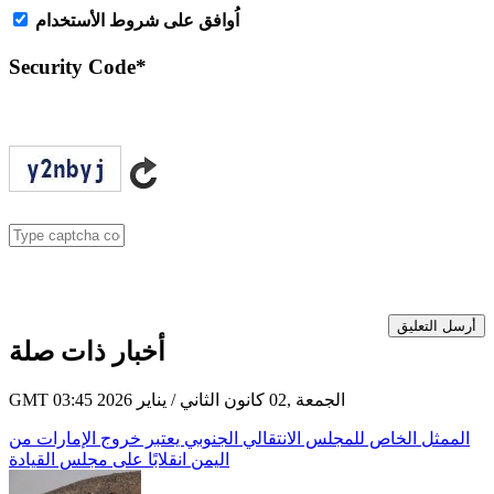
اُوافق على شروط الأستخدام
Security Code
*
أرسل التعليق
أخبار ذات صلة
GMT 03:45 2026 الجمعة ,02 كانون الثاني / يناير
الممثل الخاص للمجلس الانتقالي الجنوبي يعتبر خروج الإمارات من
اليمن انقلابًا على مجلس القيادة