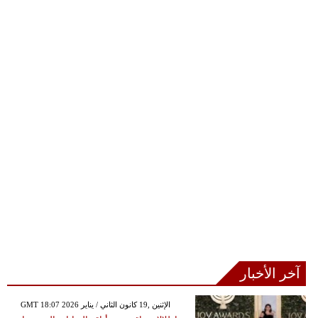
آخر الأخبار
GMT 18:07 2026 الإثنين ,19 كانون الثاني / يناير