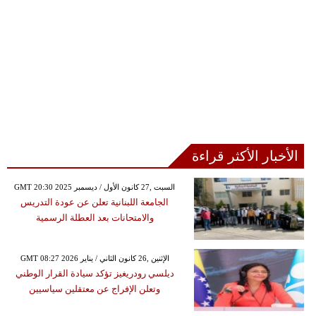
الأخبار الأكثر قراءة
GMT 20:30 2025 السبت ,27 كانون الأول / ديسمبر
الجامعة اللبنانية تعلن عن عودة التدريس
والامتحانات بعد العطلة الرسمية
GMT 08:27 2026 الإثنين ,26 كانون الثاني / يناير
ديلسي رودريغيز تؤكد سيادة القرار الوطني
وتعلن الإفراج عن معتقلين سياسيين