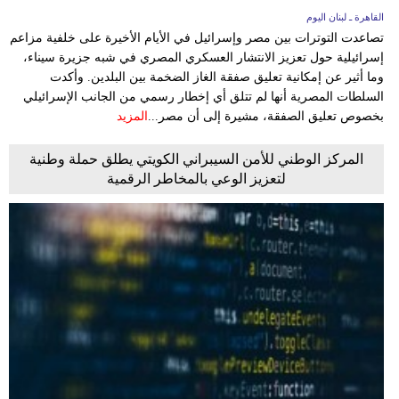
القاهرة ـ لبنان اليوم
تصاعدت التوترات بين مصر وإسرائيل في الأيام الأخيرة على خلفية مزاعم
إسرائيلية حول تعزيز الانتشار العسكري المصري في شبه جزيرة سيناء،
وما أثير عن إمكانية تعليق صفقة الغاز الضخمة بين البلدين. وأكدت
السلطات المصرية أنها لم تتلق أي إخطار رسمي من الجانب الإسرائيلي
بخصوص تعليق الصفقة، مشيرة إلى أن مصر...
المزيد
المركز الوطني للأمن السيبراني الكويتي يطلق حملة وطنية
لتعزيز الوعي بالمخاطر الرقمية