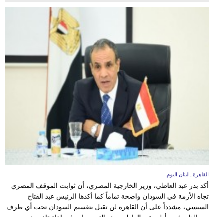
القاهرة ـ لبنان اليوم
أكد بدر عبد العاطي، وزير الخارجية المصري، أن ثوابت الموقف المصري
تجاه الأزمة في السودان واضحة تماماً كما أكدها الرئيس عبد الفتاح
السيسي، مشدداً على أن القاهرة لن تقبل بتقسيم السودان تحت أي ظرف