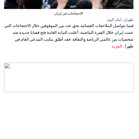
الاحتجاجات في إيران
طهران ـ لبنان اليوم
فيما تتواصل الملاحقات القضائية بحق عدد من الموقوفين خلال الاحتجاجات التي
عمت إيران خلال الفترة الماضية، أعلنت النيابة العامة فتح قضايا جديدة ضد
شخصيات من عالمي الرياضة والثقافة. فقد أطلق مكتب المدعي العام في
طهرا...
المزيد