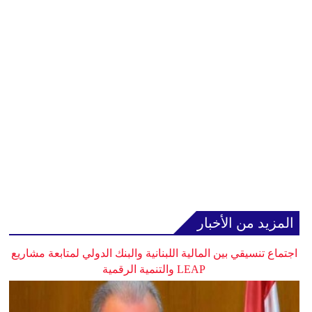
المزيد من الأخبار
اجتماع تنسيقي بين المالية اللبنانية والبنك الدولي لمتابعة مشاريع
LEAP والتنمية الرقمية