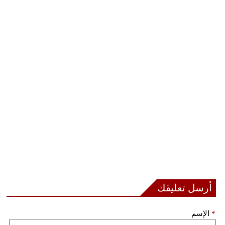
أرسل تعليقك
*
الإسم