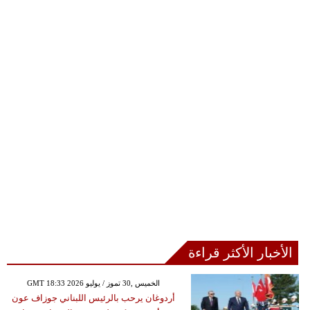
الأخبار الأكثر قراءة
GMT 18:33 2026 الخميس ,30 تموز / يوليو
أردوغان يرحب بالرئيس اللبناني جوزاف عون